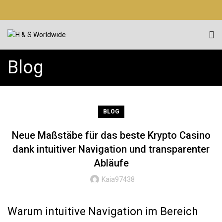
Blog
BLOG
Neue Maßstäbe für das beste Krypto Casino
dank intuitiver Navigation und transparenter
Abläufe
Kaia97438
Warum intuitive Navigation im Bereich