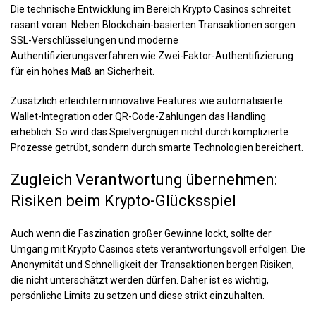
Die technische Entwicklung im Bereich Krypto Casinos schreitet
rasant voran. Neben Blockchain-basierten Transaktionen sorgen
SSL-Verschlüsselungen und moderne
Authentifizierungsverfahren wie Zwei-Faktor-Authentifizierung
für ein hohes Maß an Sicherheit.
Zusätzlich erleichtern innovative Features wie automatisierte
Wallet-Integration oder QR-Code-Zahlungen das Handling
erheblich. So wird das Spielvergnügen nicht durch komplizierte
Prozesse getrübt, sondern durch smarte Technologien bereichert.
Zugleich Verantwortung übernehmen:
Risiken beim Krypto-Glücksspiel
Auch wenn die Faszination großer Gewinne lockt, sollte der
Umgang mit Krypto Casinos stets verantwortungsvoll erfolgen. Die
Anonymität und Schnelligkeit der Transaktionen bergen Risiken,
die nicht unterschätzt werden dürfen. Daher ist es wichtig,
persönliche Limits zu setzen und diese strikt einzuhalten.