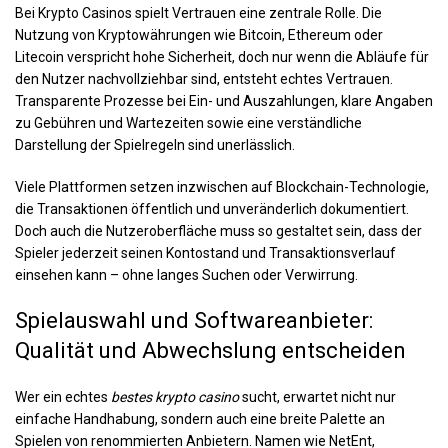
Bei Krypto Casinos spielt Vertrauen eine zentrale Rolle. Die
Nutzung von Kryptowährungen wie Bitcoin, Ethereum oder
Litecoin verspricht hohe Sicherheit, doch nur wenn die Abläufe für
den Nutzer nachvollziehbar sind, entsteht echtes Vertrauen.
Transparente Prozesse bei Ein- und Auszahlungen, klare Angaben
zu Gebühren und Wartezeiten sowie eine verständliche
Darstellung der Spielregeln sind unerlässlich.
Viele Plattformen setzen inzwischen auf Blockchain-Technologie,
die Transaktionen öffentlich und unveränderlich dokumentiert.
Doch auch die Nutzeroberfläche muss so gestaltet sein, dass der
Spieler jederzeit seinen Kontostand und Transaktionsverlauf
einsehen kann – ohne langes Suchen oder Verwirrung.
Spielauswahl und Softwareanbieter:
Qualität und Abwechslung entscheiden
Wer ein echtes
bestes krypto casino
sucht, erwartet nicht nur
einfache Handhabung, sondern auch eine breite Palette an
Spielen von renommierten Anbietern. Namen wie NetEnt,