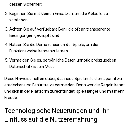
dessen Sicherheit.
Beginnen Sie mit kleinen Einsätzen, um die Abläufe zu
verstehen.
Achten Sie auf verfügbare Boni, die oft an transparente
Bedingungen geknüpft sind.
Nutzen Sie die Demoversionen der Spiele, um die
Funktionsweise kennenzulernen.
Vermeiden Sie es, persönliche Daten unnötig preiszugeben –
Datenschutz ist ein Muss.
Diese Hinweise helfen dabei, das neue Spielumfeld entspannt zu
entdecken und Fehltritte zu vermeiden. Denn wer die Regeln kennt
und sich in der Plattform zurechtfindet, spielt länger und mit mehr
Freude.
Technologische Neuerungen und ihr
Einfluss auf die Nutzererfahrung