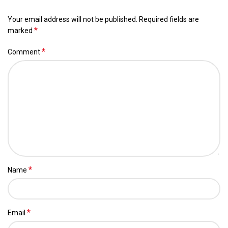
Your email address will not be published.
Required fields are
*
marked
*
Comment
*
Name
*
Email