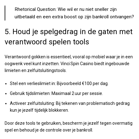
Rhetorical Question: Wie wil er nu niet sneller zijn
uitbetaald en een extra boost op zijn bankroll ontvangen?
5. Houd je spelgedrag in de gaten met
verantwoord spelen tools
Verantwoord gokken is essentieel, vooral op mobiel waar je in een
oogwenk veel kunt inzetten. Vinci Spin Casino biedt ingebouwde
limieten en zelfuitsluitingstools.
Stel een verlieslimiet in: Bijvoorbeeld €100 per dag.
Gebruik tijdslimieten: Maximaal 2 uur per sessie.
Activeer zelfuitsluiting: Bij tekenen van problematisch gedrag
kun je jezelf tijdelijk blokkeren.
Door deze tools te gebruiken, bescherm je jezelf tegen overmatig
spel en behoud je de controle over je bankroll.