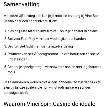
Samenvatting
Met deze vijf strategieën kun je je mobiele ervaring bij Vinci Spin
Casino naar een hoger niveau tillen:
Kies de juiste tafel en inzetlimiet – houd je bankroll in balans.
Activeer Fast‑Play – minder wachttijd, meer handen.
Gebruik Bet‑Split – efficiënte inzetverdeling.
Profiteer van het VIP‑programma – extra bonussen en snelle
uitbetalingen.
Beheer je speelgedrag – verantwoord spelen met ingebouwde
tools.
Deze aanpakken werken niet alleen in theorie; ze zijn dagelijks te
zien bij talloze spelers die hun winst optimaliseren zonder
onnodige risico’s.
Waarom Vinci Spin Casino de ideale