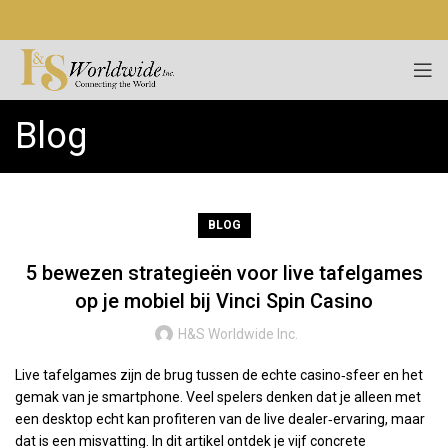
Blog
BLOG
5 bewezen strategieën voor live tafelgames
op je mobiel bij Vinci Spin Casino
H&S Worldwide Inc.
Live tafelgames zijn de brug tussen de echte casino‑sfeer en het
gemak van je smartphone. Veel spelers denken dat je alleen met
een desktop echt kan profiteren van de live dealer‑ervaring, maar
dat is een misvatting. In dit artikel ontdek je vijf concrete