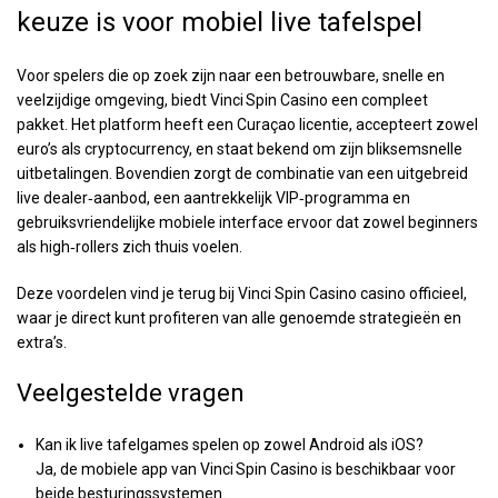
keuze is voor mobiel live tafelspel
Voor spelers die op zoek zijn naar een betrouwbare, snelle en
veelzijdige omgeving, biedt Vinci Spin Casino een compleet
pakket. Het platform heeft een Curaçao licentie, accepteert zowel
euro’s als cryptocurrency, en staat bekend om zijn bliksemsnelle
uitbetalingen. Bovendien zorgt de combinatie van een uitgebreid
live dealer‑aanbod, een aantrekkelijk VIP‑programma en
gebruiksvriendelijke mobiele interface ervoor dat zowel beginners
als high‑rollers zich thuis voelen.
Deze voordelen vind je terug bij
Vinci Spin Casino casino officieel
,
waar je direct kunt profiteren van alle genoemde strategieën en
extra’s.
Veelgestelde vragen
Kan ik live tafelgames spelen op zowel Android als iOS?
Ja, de mobiele app van Vinci Spin Casino is beschikbaar voor
beide besturingssystemen.