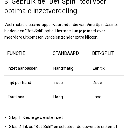
3. Gebruik de “Bet‑Split” tool voor
optimale inzetverdeling
Veel mobiele casino‑apps, waaronder die van Vinci Spin Casino,
bieden een “Bet‑Split” optie. Hiermee kun je je inzet over
meerdere uitkomsten verdelen zonder extra klikken.
FUNCTIE
STANDAARD
BET‑SPLIT
Inzet aanpassen
Handmatig
Eén tik
Tijd per hand
5 sec
2 sec
Foutkans
Hoog
Laag
Stap 1: Kies je gewenste inzet.
Stap 2: Tik op “Bet‑Split” en selecteer de gewenste uitkomst