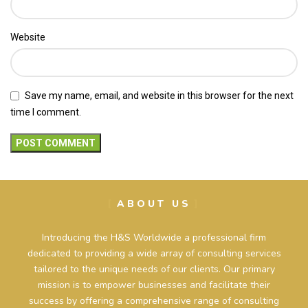
Website
Save my name, email, and website in this browser for the next
time I comment.
ABOUT US
Introducing the H&S Worldwide a professional firm
dedicated to providing a wide array of consulting services
tailored to the unique needs of our clients. Our primary
mission is to empower businesses and facilitate their
success by offering a comprehensive range of consulting