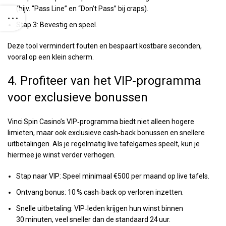
(bijv. “Pass Line” en “Don’t Pass” bij craps).
Stap 3: Bevestig en speel.
Deze tool vermindert fouten en bespaart kostbare seconden,
vooral op een klein scherm.
4. Profiteer van het VIP‑programma
voor exclusieve bonussen
Vinci Spin Casino’s VIP‑programma biedt niet alleen hogere
limieten, maar ook exclusieve cash‑back bonussen en snellere
uitbetalingen. Als je regelmatig live tafelgames speelt, kun je
hiermee je winst verder verhogen.
Stap naar VIP: Speel minimaal €500 per maand op live tafels.
Ontvang bonus: 10 % cash‑back op verloren inzetten.
Snelle uitbetaling: VIP‑leden krijgen hun winst binnen
30 minuten, veel sneller dan de standaard 24 uur.