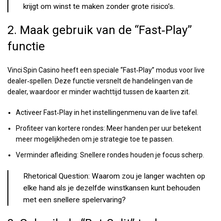
krijgt om winst te maken zonder grote risico’s.
2. Maak gebruik van de “Fast‑Play”
functie
Vinci Spin Casino heeft een speciale “Fast‑Play” modus voor live
dealer‑spellen. Deze functie versnelt de handelingen van de
dealer, waardoor er minder wachttijd tussen de kaarten zit.
Activeer Fast‑Play in het instellingenmenu van de live tafel.
Profiteer van kortere rondes: Meer handen per uur betekent
meer mogelijkheden om je strategie toe te passen.
Verminder afleiding: Snellere rondes houden je focus scherp.
Rhetorical Question: Waarom zou je langer wachten op
elke hand als je dezelfde winstkansen kunt behouden
met een snellere spelervaring?