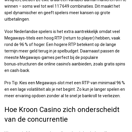
winnen – soms wel tot wel 117 649 combinaties. Dit maakt het
spel dynamischer en geeft spelers meer kansen op grote
uitbetalingen.
Voor Nederlandse spelers is het extra aantrekkelijk omdat veel
Megaways‑titels een hoog RTP (return to player) hebben, vaak
rond de 96 % of hoger. Een hogere RTP betekent op de lange
termijn meer geld terug in je spelbudget. Daarnaast passen de
meeste Megaways‑games perfect bij de populaire
bonus‑structuren die online casino’s aanbieden, zoals gratis spins
en cash‑back.
Pro Tip: Kies een Megaways‑slot met een RTP van minimaal 96 %
en een lage volatiliteit als je net begint. Zo kun je langer spelen en
meer ervaring opdoen zonder al te snel je bankroll te verliezen.
Hoe Kroon Casino zich onderscheidt
van de concurrentie