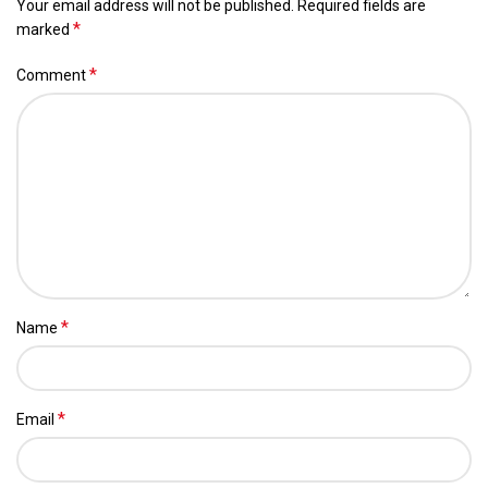
Your email address will not be published.
Required fields are
*
marked
*
Comment
*
Name
*
Email