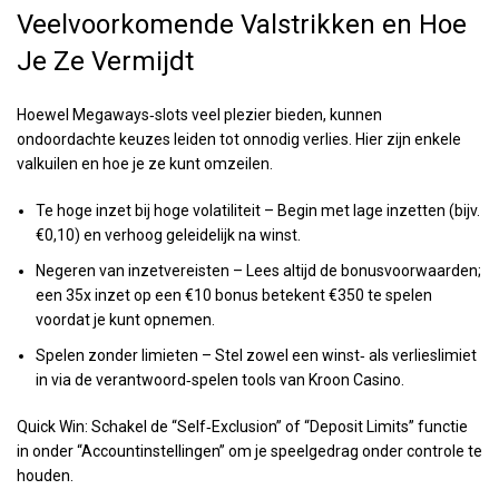
Veelvoorkomende Valstrikken en Hoe
Je Ze Vermijdt
Hoewel Megaways‑slots veel plezier bieden, kunnen
ondoordachte keuzes leiden tot onnodig verlies. Hier zijn enkele
valkuilen en hoe je ze kunt omzeilen.
Te hoge inzet bij hoge volatiliteit – Begin met lage inzetten (bijv.
€0,10) en verhoog geleidelijk na winst.
Negeren van inzetvereisten – Lees altijd de bonusvoorwaarden;
een 35x inzet op een €10 bonus betekent €350 te spelen
voordat je kunt opnemen.
Spelen zonder limieten – Stel zowel een winst‑ als verlieslimiet
in via de verantwoord‑spelen tools van Kroon Casino.
Quick Win: Schakel de “Self‑Exclusion” of “Deposit Limits” functie
in onder “Accountinstellingen” om je speelgedrag onder controle te
houden.