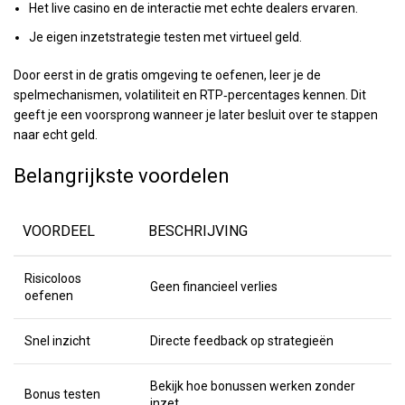
Het live casino en de interactie met echte dealers ervaren.
Je eigen inzetstrategie testen met virtueel geld.
Door eerst in de gratis omgeving te oefenen, leer je de
spelmechanismen, volatiliteit en RTP‑percentages kennen. Dit
geeft je een voorsprong wanneer je later besluit over te stappen
naar echt geld.
Belangrijkste voordelen
VOORDEEL
BESCHRIJVING
Risicoloos
Geen financieel verlies
oefenen
Snel inzicht
Directe feedback op strategieën
Bekijk hoe bonussen werken zonder
Bonus testen
inzet