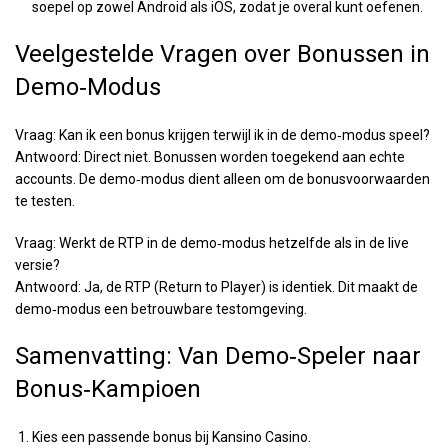
soepel op zowel Android als iOS, zodat je overal kunt oefenen.
Veelgestelde Vragen over Bonussen in
Demo‑Modus
Vraag: Kan ik een bonus krijgen terwijl ik in de demo‑modus speel?
Antwoord: Direct niet. Bonussen worden toegekend aan echte
accounts. De demo‑modus dient alleen om de bonusvoorwaarden
te testen.
Vraag: Werkt de RTP in de demo‑modus hetzelfde als in de live
versie?
Antwoord: Ja, de RTP (Return to Player) is identiek. Dit maakt de
demo‑modus een betrouwbare testomgeving.
Samenvatting: Van Demo‑Speler naar
Bonus‑Kampioen
Kies een passende bonus bij Kansino Casino.