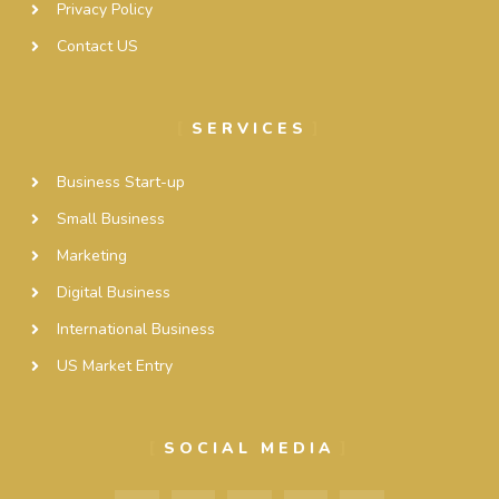
Privacy Policy
Contact US
SERVICES
Business Start-up
Small Business
Marketing
Digital Business
International Business
US Market Entry
SOCIAL MEDIA