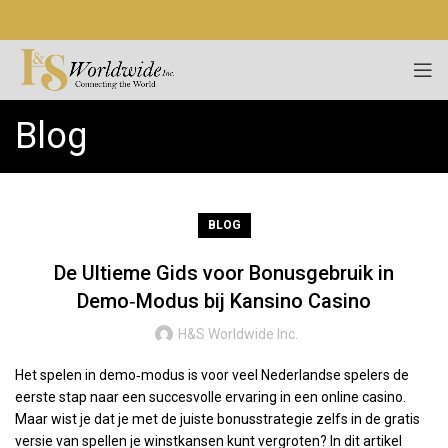
Blog
BLOG
De Ultieme Gids voor Bonusgebruik in
Demo‑Modus bij Kansino Casino
H&S Worldwide Inc.
Het spelen in demo‑modus is voor veel Nederlandse spelers de
eerste stap naar een succesvolle ervaring in een online casino.
Maar wist je dat je met de juiste bonusstrategie zelfs in de gratis
versie van spellen je winstkansen kunt vergroten? In dit artikel