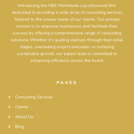
Introducing the H&S Worldwide a professional firm
dedicated to providing a wide array of consulting services
tailored to the unique needs of our clients. Our primary
mission is to empower businesses and facilitate their
success by offering a comprehensive range of consulting
solutions. Whether it’s guiding startups through their initial
stages, overseeing project execution, or nurturing
sustainable growth, our expert team is committed to
enhancing efficiency across the board.
PAGES
Consulting Services
Clients
About Us
Blog