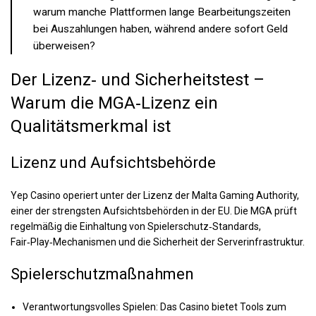
warum manche Plattformen lange Bearbeitungszeiten
bei Auszahlungen haben, während andere sofort Geld
überweisen?
Der Lizenz‑ und Sicherheitstest –
Warum die MGA‑Lizenz ein
Qualitätsmerkmal ist
Lizenz und Aufsichtsbehörde
Yep Casino operiert unter der Lizenz der Malta Gaming Authority,
einer der strengsten Aufsichtsbehörden in der EU. Die MGA prüft
regelmäßig die Einhaltung von Spielerschutz‑Standards,
Fair‑Play‑Mechanismen und die Sicherheit der Serverinfrastruktur.
Spielerschutzmaßnahmen
Verantwortungsvolles Spielen: Das Casino bietet Tools zum