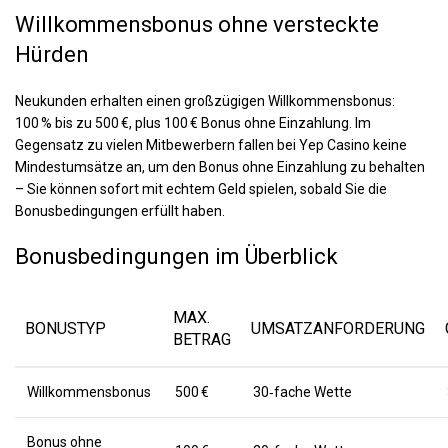
Willkommensbonus ohne versteckte
Hürden
Neukunden erhalten einen großzügigen Willkommensbonus:
100 % bis zu 500 €, plus 100 € Bonus ohne Einzahlung. Im
Gegensatz zu vielen Mitbewerbern fallen bei Yep Casino keine
Mindestumsätze an, um den Bonus ohne Einzahlung zu behalten
– Sie können sofort mit echtem Geld spielen, sobald Sie die
Bonusbedingungen erfüllt haben.
Bonusbedingungen im Überblick
MAX.
BONUSTYP
UMSATZANFORDERUNG
BETRAG
Willkommensbonus
500 €
30‑fache Wette
Bonus ohne