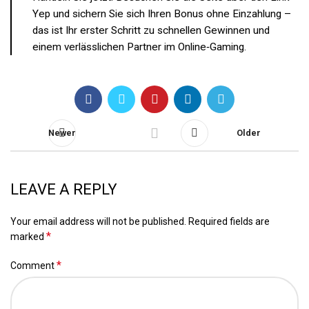
Yep
und sichern Sie sich Ihren Bonus ohne Einzahlung –
das ist Ihr erster Schritt zu schnellen Gewinnen und
einem verlässlichen Partner im Online‑Gaming.
Newer
Older
LEAVE A REPLY
Your email address will not be published.
Required fields are
*
marked
*
Comment