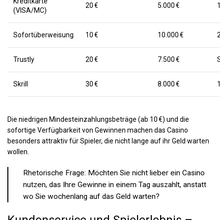
Kreditkarte
20 €
5.000 €
(VISA/MC)
Sofortüberweisung
10 €
10.000 €
Trustly
20 €
7.500 €
Skrill
30 €
8.000 €
Die niedrigen Mindesteinzahlungsbeträge (ab 10 €) und die
sofortige Verfügbarkeit von Gewinnen machen das Casino
besonders attraktiv für Spieler, die nicht lange auf ihr Geld warten
wollen.
Rhetorische Frage: Möchten Sie nicht lieber ein Casino
nutzen, das Ihre Gewinne in einem Tag auszahlt, anstatt
wo Sie wochenlang auf das Geld warten?