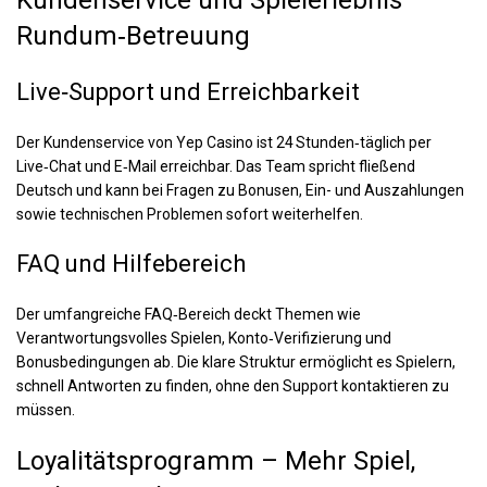
Kundenservice und Spielerlebnis –
Rundum‑Betreuung
Live‑Support und Erreichbarkeit
Der Kundenservice von Yep Casino ist 24 Stunden‑täglich per
Live‑Chat und E‑Mail erreichbar. Das Team spricht fließend
Deutsch und kann bei Fragen zu Bonusen, Ein- und Auszahlungen
sowie technischen Problemen sofort weiterhelfen.
FAQ und Hilfebereich
Der umfangreiche FAQ‑Bereich deckt Themen wie
Verantwortungsvolles Spielen, Konto‑Verifizierung und
Bonusbedingungen ab. Die klare Struktur ermöglicht es Spielern,
schnell Antworten zu finden, ohne den Support kontaktieren zu
müssen.
Loyalitätsprogramm – Mehr Spiel,