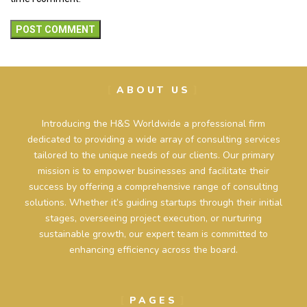
ABOUT US
Introducing the H&S Worldwide a professional firm
dedicated to providing a wide array of consulting services
tailored to the unique needs of our clients. Our primary
mission is to empower businesses and facilitate their
success by offering a comprehensive range of consulting
solutions. Whether it’s guiding startups through their initial
stages, overseeing project execution, or nurturing
sustainable growth, our expert team is committed to
enhancing efficiency across the board.
PAGES