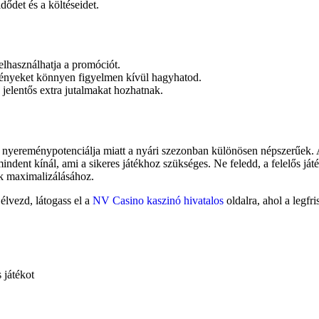
ődet és a költéseidet.
elhasználhatja a promóciót.
ményeket könnyen figyelmen kívül hagyhatod.
jelentős extra jutalmakat hozhatnak.
yereménypotenciálja miatt a nyári szezonban különösen népszerűek.
ndent kínál, ami a sikeres játékhoz szükséges. Ne feledd, a felelős játé
k maximalizálásához.
élvezd, látogass el a
NV Casino kaszinó hivatalos
oldalra, ahol a legfr
 játékot