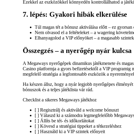
Ezekkel az eszközökkel könnyedén kontrollálhatod a játékid
7. lépés: Gyakori hibák elkerülése
Túl magas tét a bónusz aktiválása előtt – ez gyorsan 
Nem olvasod el a feltételeket – a wagering követel
Elhanyagolod a VIP előnyöket – a magasabb szintek 
Összegzés – a nyerőgép nyár kulcsa
A Megaways nyerőgépek dinamikus játékmenete és magas n
Casino platformja a gyors befizetésektől a VIP programig mi
megfelelő stratégia a legfontosabb eszközök a nyereménye
Ha készen állsz, hogy a nyár legjobb nyerőgépes élményét 
bónuszok és a teljes játéklista vár rád.
Checklist a sikeres Megaways játékhoz
[ ] Regisztrálj és aktiváld a welcome bónuszt
[ ] Válaszd ki a számodra legmegfelelőbb Megaways
[ ] Állíts be tét- és időkorlátokat
[ ] Kövesd a stratégiai tippeket a tétkezeléshez
[ ] Használd ki a VIP szintek előnyeit