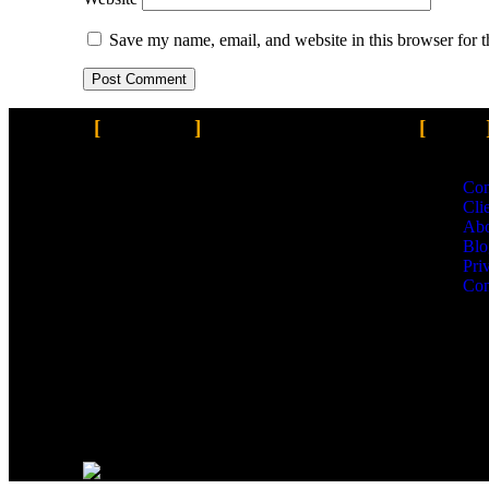
Save my name, email, and website in this browser for 
About Us
Pages
Introducing the H&S Worldwide a
Con
professional firm dedicated to providing a
Cli
wide array of consulting services tailored to
Abo
the unique needs of our clients. Our primary
Blo
mission is to empower businesses and
Pri
facilitate their success by offering a
Con
comprehensive range of consulting
solutions. Whether it’s guiding startups
through their initial stages, overseeing
project execution, or nurturing sustainable
growth, our expert team is committed to
enhancing efficiency across the board.
Copyright © 2023 H&S Worldwide Inc. All rights reserved