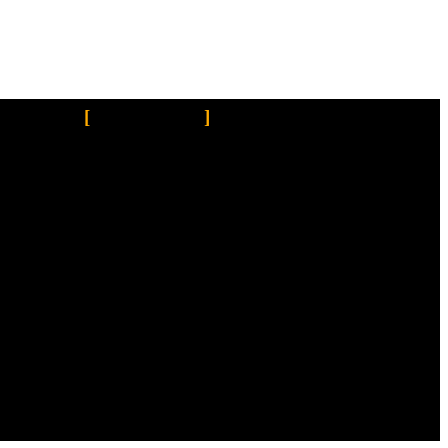
Social Media