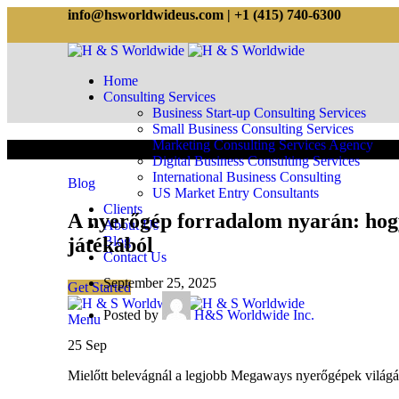
info@hsworldwideus.com | +1 (415) 740-6300
Home
Consulting Services
Business Start-up Consulting Services
Small Business Consulting Services
Marketing Consulting Services Agency
Blog
Digital Business Consulting Services
International Business Consulting
Blog
US Market Entry Consultants
Clients
A nyerőgép forradalom nyarán: hogy
About Us
Blog
játékából
Contact Us
September 25, 2025
Get Started
Posted by
H&S Worldwide Inc.
Menu
25
Sep
Mielőtt belevágnál a legjobb Megaways nyerőgépek világá