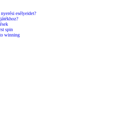
yerési esélyeidet?
 játékhoz?
tések
st spin
 to winning