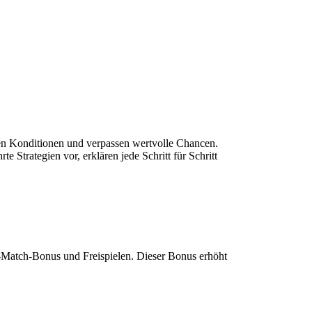
den Konditionen und verpassen wertvolle Chancen.
e Strategien vor, erklären jede Schritt für Schritt
s‑Match‑Bonus und Freispielen. Dieser Bonus erhöht