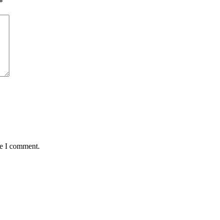
*
me I comment.