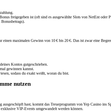
zahlung.
n Bonus freigegeben ist (oft sind es ausgewählte Slots von NetEnt oder 
s Bonusbetrags).
nen maximalen Gewinn von 10 € bis 20 €. Das ist zwar eine Begrenzun
 deines Kontos gutgeschrieben.
ximal gewinnen kannst.
esen, sodass du exakt weißt, woran du bist.
amme nutzen
usgeschöpft hast, kommt das Treueprogramm von Yep Casino ins Spie
der exklusive VIP‑Events umgewandelt werden können.