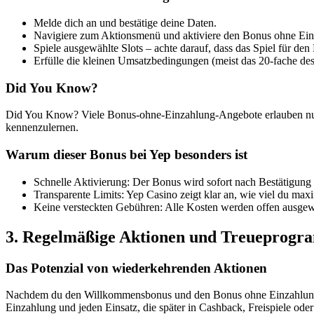
Melde dich an und bestätige deine Daten.
Navigiere zum Aktionsmenü und aktiviere den Bonus ohne Ein
Spiele ausgewählte Slots – achte darauf, dass das Spiel für de
Erfülle die kleinen Umsatzbedingungen (meist das 20‑fache de
Did You Know?
Did You Know? Viele Bonus‑ohne‑Einzahlung‑Angebote erlauben nur ei
kennenzulernen.
Warum dieser Bonus bei Yep besonders ist
Schnelle Aktivierung: Der Bonus wird sofort nach Bestätigung
Transparente Limits: Yep Casino zeigt klar an, wie viel du ma
Keine versteckten Gebühren: Alle Kosten werden offen ausgewi
3. Regelmäßige Aktionen und Treueprogr
Das Potenzial von wiederkehrenden Aktionen
Nachdem du den Willkommensbonus und den Bonus ohne Einzahlung a
Einzahlung und jeden Einsatz, die später in Cashback, Freispiele o