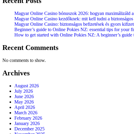
Recent Posts
Magyar Online Casino bónuszok 2026: hogyan maximálizáld a n
Magyar Online Casino kezdőknek: mit kell tudni a biztonságos
Magyar Online Casino: biztonságos befizetések és gyors kifize
Beginner’s guide to Online Pokies NZ: essential tips for your fir
How to get started with Online Pokies NZ: A beginner’s guide
Recent Comments
No comments to show.
Archives
August 2026
July 2026
June 2026
May 2026
April 2026
March 2026
February 2026
January 2026
December 2025