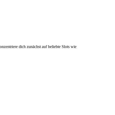
onzentriere dich zunächst auf beliebte Slots wie