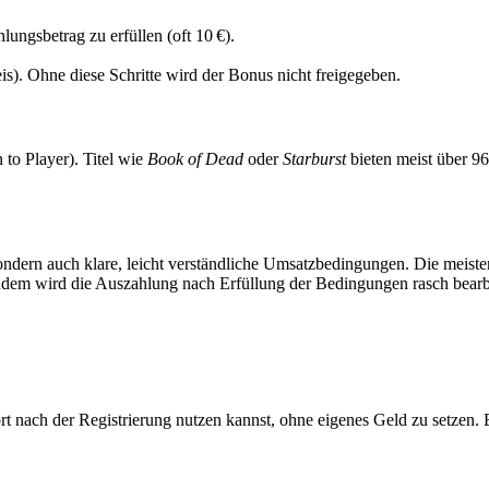
lungsbetrag zu erfüllen (oft 10 €).
is). Ohne diese Schritte wird der Bonus nicht freigegeben.
to Player). Titel wie
Book of Dead
oder
Starburst
bieten meist über 9
ndern auch klare, leicht verständliche Umsatzbedingungen. Die meiste
udem wird die Auszahlung nach Erfüllung der Bedingungen rasch bearbe
 nach der Registrierung nutzen kannst, ohne eigenes Geld zu setzen. Er