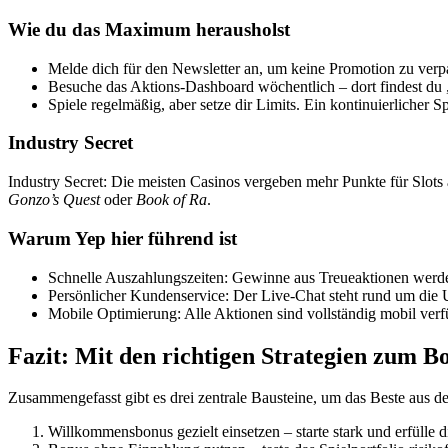
Wie du das Maximum herausholst
Melde dich für den Newsletter an, um keine Promotion zu verp
Besuche das Aktions‑Dashboard wöchentlich – dort findest d
Spiele regelmäßig, aber setze dir Limits. Ein kontinuierlicher 
Industry Secret
Industry Secret: Die meisten Casinos vergeben mehr Punkte für Slots al
Gonzo’s Quest
oder
Book of Ra
.
Warum Yep hier führend ist
Schnelle Auszahlungszeiten: Gewinne aus Treueaktionen werde
Persönlicher Kundenservice: Der Live‑Chat steht rund um die U
Mobile Optimierung: Alle Aktionen sind vollständig mobil verf
Fazit: Mit den richtigen Strategien zum B
Zusammengefasst gibt es drei zentrale Bausteine, um das Beste aus 
Willkommensbonus gezielt einsetzen – starte stark und erfülle