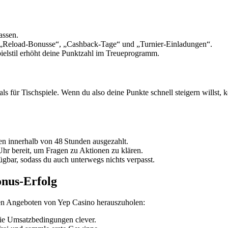
assen.
u „Reload‑Bonusse“, „Cashback‑Tage“ und „Turnier‑Einladungen“.
Spielstil erhöht deine Punktzahl im Treueprogramm.
s für Tischspiele. Wenn du also deine Punkte schnell steigern willst, k
n innerhalb von 48 Stunden ausgezahlt.
hr bereit, um Fragen zu Aktionen zu klären.
ügbar, sodass du auch unterwegs nichts verpasst.
onus‑Erfolg
den Angeboten von Yep Casino herauszuholen:
 die Umsatzbedingungen clever.