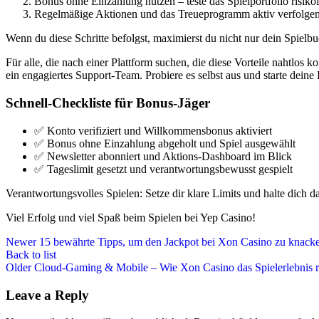
Bonus ohne Einzahlung nutzen – teste das Spielportfolio risik
Regelmäßige Aktionen und das Treueprogramm aktiv verfolgen –
Wenn du diese Schritte befolgst, maximierst du nicht nur dein Spielbu
Für alle, die nach einer Plattform suchen, die diese Vorteile nahtlos ko
ein engagiertes Support‑Team. Probiere es selbst aus und starte dei
Schnell‑Checkliste für Bonus‑Jäger
✅ Konto verifiziert und Willkommensbonus aktiviert
✅ Bonus ohne Einzahlung abgeholt und Spiel ausgewählt
✅ Newsletter abonniert und Aktions‑Dashboard im Blick
✅ Tageslimit gesetzt und verantwortungsbewusst gespielt
Verantwortungsvolles Spielen: Setze dir klare Limits und halte dich 
Viel Erfolg und viel Spaß beim Spielen bei Yep Casino!
Newer
15 bewährte Tipps, um den Jackpot bei Xon Casino zu knack
Back to list
Older
Cloud‑Gaming & Mobile – Wie Xon Casino das Spielerlebnis re
Leave a Reply