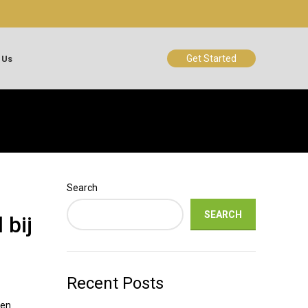
Get Started
 Us
Search
SEARCH
 bij
Recent Posts
een