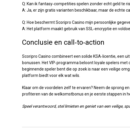
Q: Kan ik fantasy‑competities spelen zonder echt geld te ri
A: Ja, er zijn gratis varianten beschikbaar, maar de echte
Q: Hoe beschermt Scoripro Casino mijn persoonlijke gegev
A: Het platform maakt gebruik van SSL‑encryptie en voldo
Conclusie en call‑to‑action
Scoripro Casino combineert een solide KSA‑licentie, een u
bonussen. Het VIP‑programma beloont loyale spelers met c
beginnende speler bent die op zoek is naar een veilige omge
platform biedt voor elk wat wils.
Klaar om de voordelen zelf te ervaren? Neem de sprong e
profiteren van de welkomstbonus en je eerste stappen in 
Speel verantwoord, stel limieten en geniet van een veilige, 