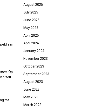
August 2025
July 2025
June 2025
May 2025
April 2025
April 2024
ppeld aan
January 2024
November 2023
October 2023
oties
. Op
September 2023
en zelf.
August 2023
June 2023
May 2023
ng tot
March 2023