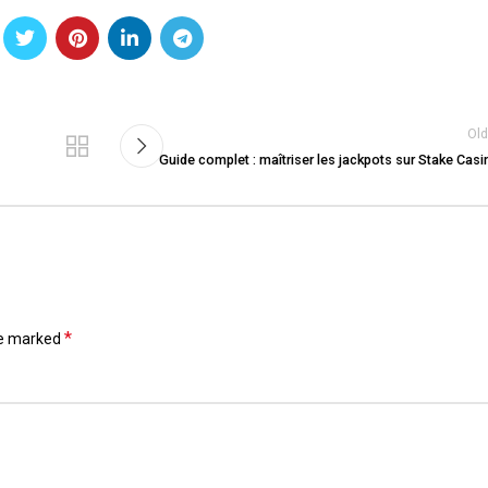
Old
Guide complet : maîtriser les jackpots sur Stake Cas
*
re marked