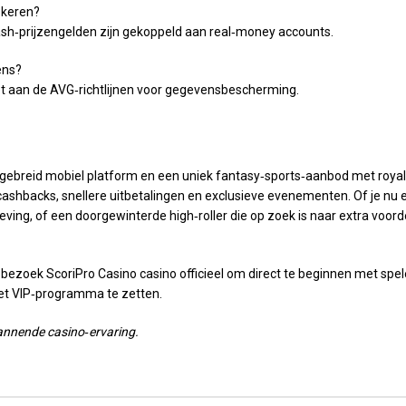
skeren?
 cash‑prijzengelden zijn gekoppeld aan real‑money accounts.
ens?
et aan de AVG‑richtlijnen voor gegevensbescherming.
itgebreid mobiel platform en een uniek fantasy‑sports‑aanbod met roya
ashbacks, snellere uitbetalingen en exclusieve evenementen. Of je nu 
ving, of een doorgewinterde high‑roller die op zoek is naar extra voorde
n bezoek
ScoriPro Casino casino officieel
om direct te beginnen met spel
het VIP‑programma te zetten.
spannende casino‑ervaring.