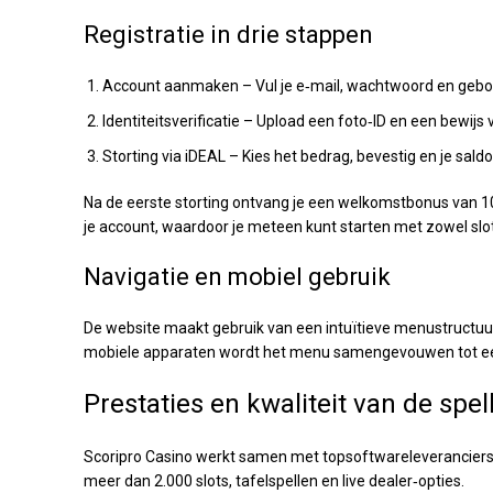
Registratie in drie stappen
Account aanmaken – Vul je e‑mail, wachtwoord en gebo
Identiteitsverificatie – Upload een foto‑ID en een bewijs 
Storting via iDEAL – Kies het bedrag, bevestig en je saldo 
Na de eerste storting ontvang je een welkomstbonus van 1
je account, waardoor je meteen kunt starten met zowel slot
Navigatie en mobiel gebruik
De website maakt gebruik van een intuïtieve menustructuu
mobiele apparaten wordt het menu samengevouwen tot een
Prestaties en kwaliteit van de spel
Scoripro Casino werkt samen met topsoftwareleveranciers z
meer dan 2.000 slots, tafelspellen en live dealer‑opties.