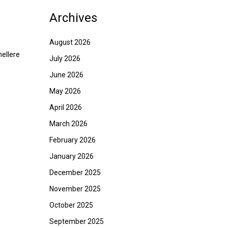
Archives
August 2026
nellere
July 2026
June 2026
May 2026
April 2026
March 2026
February 2026
January 2026
December 2025
November 2025
October 2025
September 2025