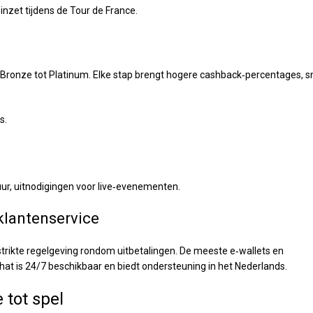
inzet tijdens de Tour de France.
 Bronze tot Platinum. Elke stap brengt hogere cashback‑percentages, s
s.
uur, uitnodigingen voor live‑evenementen.
klantenservice
strikte regelgeving rondom uitbetalingen. De meeste e‑wallets en
hat is 24/7 beschikbaar en biedt ondersteuning in het Nederlands.
 tot spel