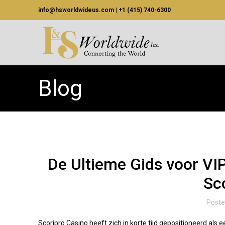
info@hsworldwideus.com | +1 (415) 740-6300
Blog
De Ultieme Gids voor VI
Sc
Poste
Scoripro Casino heeft zich in korte tijd gepositioneerd al