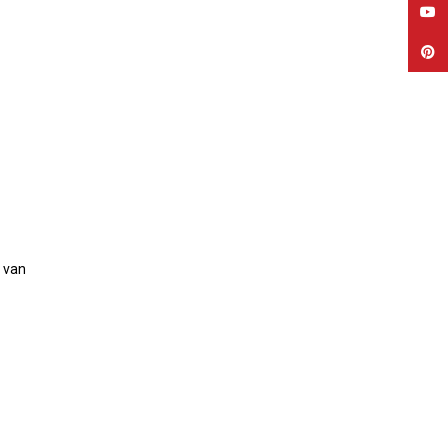
YouT
Pinte
n van