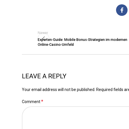
Newer
Experten‑Guide: Mobile Bonus‑Strategien im modernen
Online‑Casino‑Umfeld
LEAVE A REPLY
Your email address will not be published.
Required fields a
*
Comment