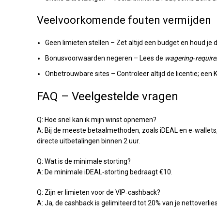
Veelvoorkomende fouten vermijden
Geen limieten stellen – Zet altijd een budget en houd je 
Bonusvoorwaarden negeren – Lees de
wagering‑requir
Onbetrouwbare sites – Controleer altijd de licentie; een
FAQ – Veelgestelde vragen
Q: Hoe snel kan ik mijn winst opnemen?
A: Bij de meeste betaalmethoden, zoals iDEAL en e‑wallets,
directe uitbetalingen binnen 2 uur.
Q: Wat is de minimale storting?
A: De minimale iDEAL‑storting bedraagt €10.
Q: Zijn er limieten voor de VIP‑cashback?
A: Ja, de cashback is gelimiteerd tot 20% van je nettoverlie