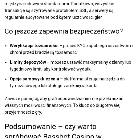
międzynarodowymi standardami. Dodatkowo, wszystkie
transakcje są szyfrowane protokołem SSL, a serwery są
regularnie audytowane pod kątem uczciwości gier.
Co jeszcze zapewnia bezpieczeństwo?
Weryfikacja tożsamości
– proces KYC zapobiega oszustwom i
chroni przed kradzieżą tożsamości.
Limity depozytów
– możesz ustawić maksymalny dzienny lub
tygodniowy limit, aby kontrolować wydatki.
Opcje samowykluczenia
– platforma oferuje narzędzia do
tymczasowego lub stałego zamknięcia konta.
Zawsze pamiętaj, aby grać odpowiedzialnie i nie przekraczać
własnych możliwości finansowych. To klucz do długotrwałej
przyjemności z gry.
Podsumowanie – czy warto
spróbować Bassbet Casino w