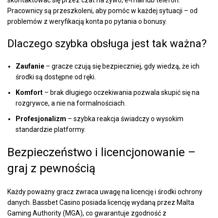
skontaktować się przez czat na żywo, e‑mail lub telefon.
Pracownicy są przeszkoleni, aby pomóc w każdej sytuacji – od
problemów z weryfikacją konta po pytania o bonusy.
Dlaczego szybka obsługa jest tak ważna?
Zaufanie
– gracze czują się bezpieczniej, gdy wiedzą, że ich
środki są dostępne od ręki.
Komfort
– brak długiego oczekiwania pozwala skupić się na
rozgrywce, a nie na formalnościach.
Profesjonalizm
– szybka reakcja świadczy o wysokim
standardzie platformy.
Bezpieczeństwo i licencjonowanie –
graj z pewnością
Każdy poważny gracz zwraca uwagę na licencję i środki ochrony
danych. Bassbet Casino posiada licencję wydaną przez Malta
Gaming Authority (MGA), co gwarantuje zgodność z