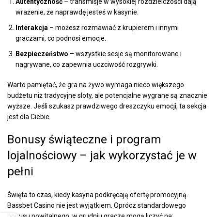
Autentyczność
– transmisje w wysokiej rozdzielczości dają
wrażenie, że naprawdę jesteś w kasynie.
Interakcja
– możesz rozmawiać z krupierem i innymi
graczami, co podnosi emocje.
Bezpieczeństwo
– wszystkie sesje są monitorowane i
nagrywane, co zapewnia uczciwość rozgrywki.
Warto pamiętać, że gra na żywo wymaga nieco większego
budżetu niż tradycyjne sloty, ale potencjalne wygrane są znacznie
wyższe. Jeśli szukasz prawdziwego dreszczyku emocji, ta sekcja
jest dla Ciebie.
Bonusy świąteczne i program
lojalnościowy – jak wykorzystać je w
pełni
Święta to czas, kiedy kasyna podkręcają ofertę promocyjną.
Bassbet Casino nie jest wyjątkiem. Oprócz standardowego
bonusu powitalnego, w grudniu gracze mogą liczyć na: