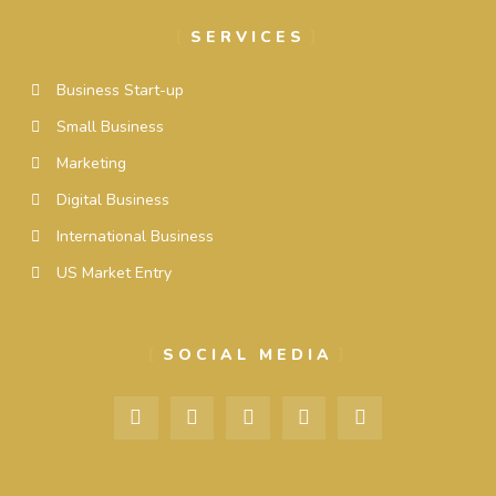
SERVICES
Business Start-up
Small Business
Marketing
Digital Business
International Business
US Market Entry
SOCIAL MEDIA