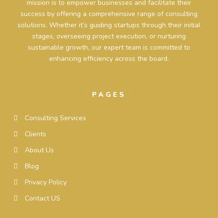
mission is to empower businesses and facilitate their
success by offering a comprehensive range of consulting
solutions. Whether it’s guiding startups through their initial
stages, overseeing project execution, or nurturing
sustainable growth, our expert team is committed to
enhancing efficiency across the board.
PAGES
Consulting Services
Clients
About Us
Blog
Privacy Policy
Contact US