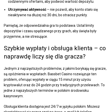
codziennymi ofertami, aby podwoić wartość depozytu.
Utrzymywać aktywność
– nie pozwól, aby konto stało się
nieaktywne na dłużej niż 30 dni, bo stracisz punkty.
Pamiętaj, że odpowiedzialna gra to podstawa. Ustal limity
depozytów i czasu spędzanego przy grach, aby święta były
przyjemne, a nie stresujące.
Szybkie wypłaty i obsługa klienta – co
naprawdę liczy się dla gracza?
Jednym z najczęstszych problemów, z jakimi borykają się gracze,
są opóźnienia w wypłatach. Bassbet Casino rozwiązuje ten
problem, oferując wypłaty w ciągu 15 minut przy użyciu
kryptowalut oraz do 24 godzin przy tradycyjnych przelewach. To
jedne z najszybszych terminów w polskim środowisku
kasynowym.
Obsługa klienta dostępna jest 24/7 w języku polskim. Możesz