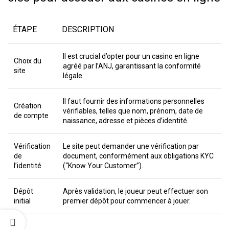
ÉTAPE
DESCRIPTION
Il est crucial d’opter pour un casino en ligne
Choix du
agréé par l’ANJ, garantissant la conformité
site
légale.
Il faut fournir des informations personnelles
Création
vérifiables, telles que nom, prénom, date de
de compte
naissance, adresse et pièces d’identité.
Vérification
Le site peut demander une vérification par
de
document, conformément aux obligations KYC
l’identité
(“Know Your Customer”).
Dépôt
Après validation, le joueur peut effectuer son
initial
premier dépôt pour commencer à jouer.