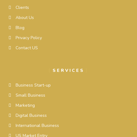
Clients
About Us
Blog
Privacy Policy
Contact US
SERVICES
Business Start-up
Small Business
Marketing
Digital Business
International Business
US Market Entry