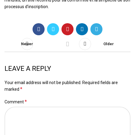
minutes
, un site reconnu pour sa conformité et la simplicité de son
processus d’inscription.
Newer
Older
LEAVE A REPLY
Your email address will not be published.
Required fields are
*
marked
*
Comment