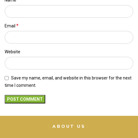
Name
*
Email
Website
Save my name, email, and website in this browser for the next
time I comment.
ABOUT US