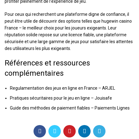
profiter pleinement de l’expérience de jeu.
Pour ceux qui recherchent une plateforme digne de confiance, il
peut être utile de découvrir des options telles que
hugewin casino
France – le meilleur choix pour les joueurs exigeants
. Leur
réputation solide repose sur une licence fiable, une plateforme
sécurisée et une large gamme de jeux pour satisfaire les attentes
des utilisateurs les plus exigeants.
Références et ressources
complémentaires
Regulamentation des jeux en ligne en France –
ARJEL
Pratiques sécuritaires pour le jeu en ligne –
Jouisafe
Guide des méthodes de paiement fiables –
Paiements Lignes