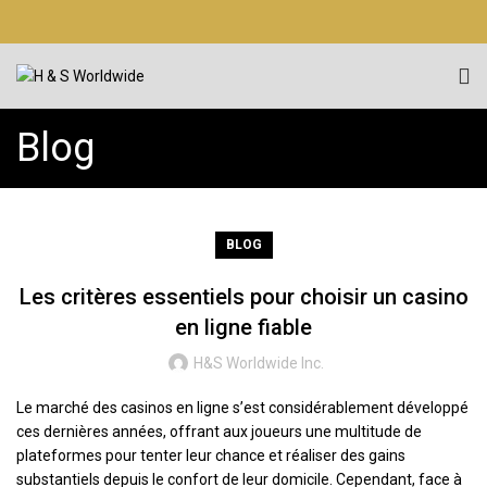
Blog
BLOG
Les critères essentiels pour choisir un casino
en ligne fiable
H&S Worldwide Inc.
Le marché des casinos en ligne s’est considérablement développé
ces dernières années, offrant aux joueurs une multitude de
plateformes pour tenter leur chance et réaliser des gains
substantiels depuis le confort de leur domicile. Cependant, face à