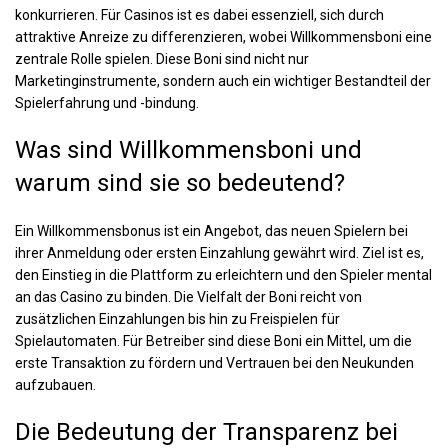
konkurrieren. Für Casinos ist es dabei essenziell, sich durch
attraktive Anreize zu differenzieren, wobei Willkommensboni eine
zentrale Rolle spielen. Diese Boni sind nicht nur
Marketinginstrumente, sondern auch ein wichtiger Bestandteil der
Spielerfahrung und -bindung.
Was sind Willkommensboni und
warum sind sie so bedeutend?
Ein Willkommensbonus ist ein Angebot, das neuen Spielern bei
ihrer Anmeldung oder ersten Einzahlung gewährt wird. Ziel ist es,
den Einstieg in die Plattform zu erleichtern und den Spieler mental
an das Casino zu binden. Die Vielfalt der Boni reicht von
zusätzlichen Einzahlungen bis hin zu Freispielen für
Spielautomaten. Für Betreiber sind diese Boni ein Mittel, um die
erste Transaktion zu fördern und Vertrauen bei den Neukunden
aufzubauen.
Die Bedeutung der Transparenz bei