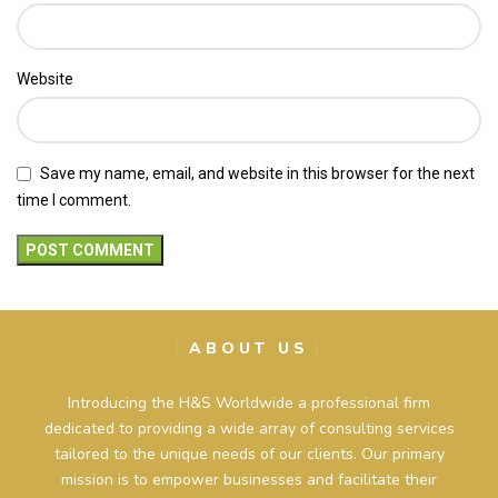
Website
Save my name, email, and website in this browser for the next
time I comment.
ABOUT US
Introducing the H&S Worldwide a professional firm
dedicated to providing a wide array of consulting services
tailored to the unique needs of our clients. Our primary
mission is to empower businesses and facilitate their