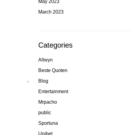
May 2023
March 2023
Categories
Allwyn
Beste Quoten
Blog
Entertainment
Mrpacho
public
Sportuna
Unibet