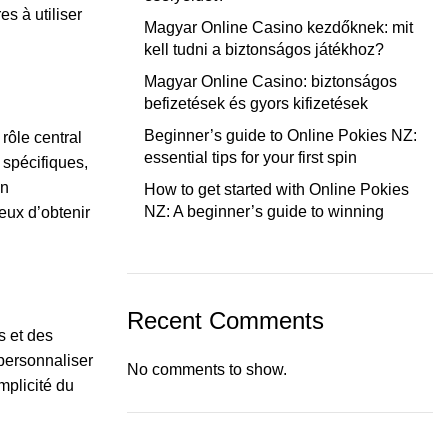
s à utiliser
Magyar Online Casino kezdőknek: mit
kell tudni a biztonságos játékhoz?
Magyar Online Casino: biztonságos
befizetések és gyors kifizetések
Beginner’s guide to Online Pokies NZ:
rôle central
essential tips for your first spin
 spécifiques,
en
How to get started with Online Pokies
NZ: A beginner’s guide to winning
eux d’obtenir
Recent Comments
s et des
 personnaliser
No comments to show.
mplicité du