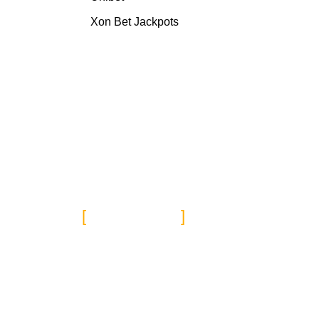
Xon Bet Jackpots
Social Media