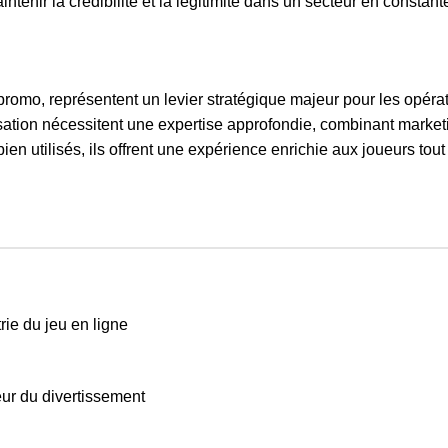
tenir la crédibilité et la légitimité dans un secteur en constant
promo, représentent un levier stratégique majeur pour les opéra
misation nécessitent une expertise approfondie, combinant market
en utilisés, ils offrent une expérience enrichie aux joueurs tout
rie du jeu en ligne
eur du divertissement