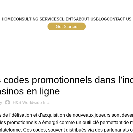
HOME
CONSULTING SERVICES
CLIENTS
ABOUT US
BLOG
CONTACT US
Get Started
BLOG
codes promotionnels dans l’ind
sinos en ligne
by
H&S Worldwide Inc.
s de fidélisation et d’acquisition de nouveaux joueurs sont deve
e codes promotionnels a émergé comme un outil clé permettant de 
la plateforme. Ces codes, souvent distribués via des partenariats 