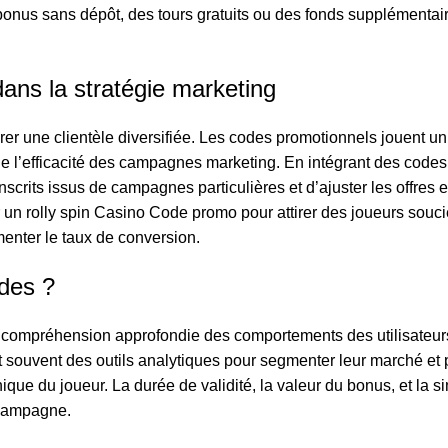
onus sans dépôt, des tours gratuits ou des fonds supplémentaire
dans la stratégie marketing
er une clientèle diversifiée. Les codes promotionnels jouent un 
e l’efficacité des campagnes marketing. En intégrant des codes
scrits issus de campagnes particulières et d’ajuster les offres 
r un
rolly spin Casino Code promo
pour attirer des joueurs souci
enter le taux de conversion.
des ?
e compréhension approfondie des comportements des utilisateur
nt souvent des outils analytiques pour segmenter leur marché et
ue du joueur. La durée de validité, la valeur du bonus, et la si
a campagne.