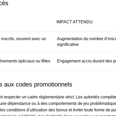
ccès
IMPACT ATTENDU
inscrits, souvent avec un
Augmentation du nombre d’inscr
significative
énements spéciaux ou fêtes
Engagement accru durant des p
és aux codes promotionnels
oit respecter un cadre réglementaire strict. Les autorités compét
 à une dépendance ou à des comportements de jeu problématique
es conditions d’utilisation des bonus et éviter toute forme de pu