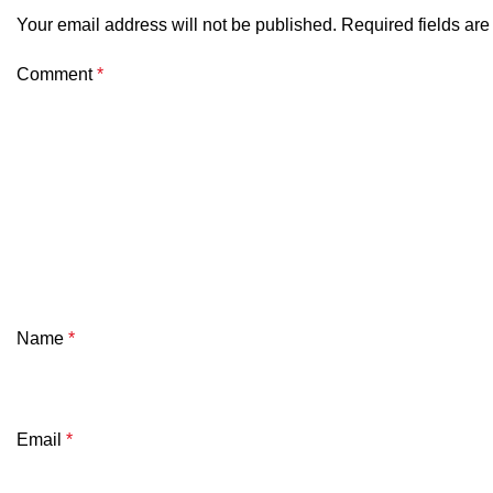
Your email address will not be published.
Required fields ar
Comment
*
Name
*
Email
*