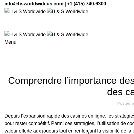
info@hsworldwideus.com | +1 (415) 740-6300
Menu
Blog
Comprendre l’importance des 
des ca
Posted 
Depuis l’expansion rapide des casinos en ligne, les stratégie
pour rester compétitif. Parmi ces stratégies, l’utilisation d
valeur offerte aux joueurs tout en renforçant la visibilité de 