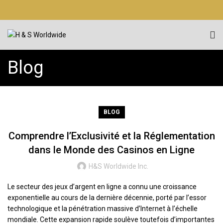
Blog
BLOG
Comprendre l’Exclusivité et la Réglementation
dans le Monde des Casinos en Ligne
H&S Worldwide Inc.
Le secteur des jeux d’argent en ligne a connu une croissance
exponentielle au cours de la dernière décennie, porté par l’essor
technologique et la pénétration massive d’Internet à l’échelle
mondiale. Cette expansion rapide soulève toutefois d’importantes