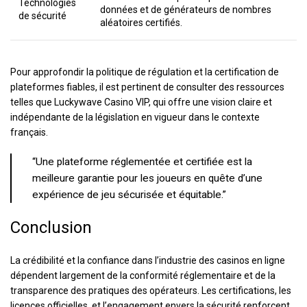
Technologies
données et de générateurs de nombres
de sécurité
aléatoires certifiés.
Pour approfondir la politique de régulation et la certification de
plateformes fiables, il est pertinent de consulter des ressources
telles que
Luckywave Casino VIP
, qui offre une vision claire et
indépendante de la législation en vigueur dans le contexte
français.
“Une plateforme réglementée et certifiée est la
meilleure garantie pour les joueurs en quête d’une
expérience de jeu sécurisée et équitable.”
Conclusion
La crédibilité et la confiance dans l’industrie des casinos en ligne
dépendent largement de la conformité réglementaire et de la
transparence des pratiques des opérateurs. Les certifications, les
licences officielles, et l’engagement envers la sécurité renforcent