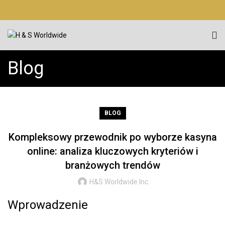
Blog
BLOG
Kompleksowy przewodnik po wyborze kasyna
online: analiza kluczowych kryteriów i
branżowych trendów
H&S Worldwide Inc.
Wprowadzenie