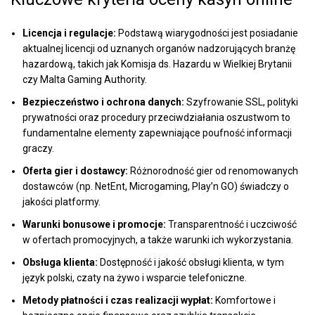
Licencja i regulacje:
Podstawą wiarygodności jest posiadanie
aktualnej licencji od uznanych organów nadzorujących branżę
hazardową, takich jak Komisja ds. Hazardu w Wielkiej Brytanii
czy Malta Gaming Authority.
Bezpieczeństwo i ochrona danych:
Szyfrowanie SSL, polityki
prywatności oraz procedury przeciwdziałania oszustwom to
fundamentalne elementy zapewniające poufność informacji
graczy.
Oferta gier i dostawcy:
Różnorodność gier od renomowanych
dostawców (np. NetEnt, Microgaming, Play’n GO) świadczy o
jakości platformy.
Warunki bonusowe i promocje:
Transparentność i uczciwość
w ofertach promocyjnych, a także warunki ich wykorzystania.
Obsługa klienta:
Dostępność i jakość obsługi klienta, w tym
język polski, czaty na żywo i wsparcie telefoniczne.
Metody płatności i czas realizacji wypłat:
Komfortowe i