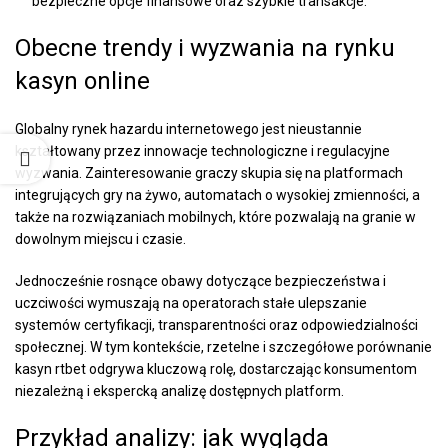
bezpieczne opcje finansowe oraz szybkie transakcje.
Obecne trendy i wyzwania na rynku
kasyn online
Globalny rynek hazardu internetowego jest nieustannie
kształtowany przez innowacje technologiczne i regulacyjne
wyzwania. Zainteresowanie graczy skupia się na platformach
integrujących gry na żywo, automatach o wysokiej zmienności, a
także na rozwiązaniach mobilnych, które pozwalają na granie w
dowolnym miejscu i czasie.
Jednocześnie rosnące obawy dotyczące bezpieczeństwa i
uczciwości wymuszają na operatorach stałe ulepszanie
systemów certyfikacji, transparentności oraz odpowiedzialności
społecznej. W tym kontekście, rzetelne i szczegółowe
porównanie
kasyn rtbet
odgrywa kluczową rolę, dostarczając konsumentom
niezależną i ekspercką analizę dostępnych platform.
Przykład analizy: jak wygląda