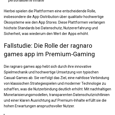
personalisierte Inhalte
Hierbei spielen die Plattformen eine entscheidende Rolle,
insbesondere die App-Distribution über qualitativ hochwertige
Ökosysteme wie den App Stores. Diese Plattformen verlangen
höchste Standards bei Datenschutz, Nutzererfahrung und
Sicherheit, was wiederum den Wert der Apps erhöht.
Fallstudie: Die Rolle der ragnaro
games app im Premium-Gaming
Die ragnaro games app hebt sich durch ihre innovative
Spielmechanik und hochwertige Umsetzung von typischen
Casual-Games ab. Sie verfolgt das Ziel, eine nahtlose Verbindung
von klassischen Strategiespielen und moderner Technologie zu
schaffen, was die Nutzerbindung deutlich erhöht. Mit nachhaltigen
Monetarisierungsmodellen, transparenten Datenschutzrichtlinien
und einer klaren Ausrichtung auf Premium-Inhalte erfüllt sie die
hohen Erwartungen anspruchsvoller Nutzer.