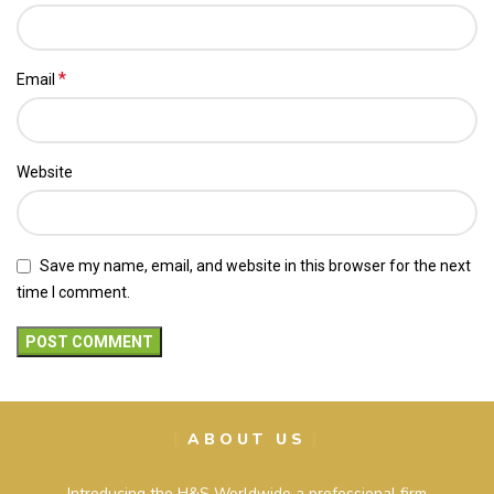
*
Email
Website
Save my name, email, and website in this browser for the next
time I comment.
ABOUT US
Introducing the H&S Worldwide a professional firm