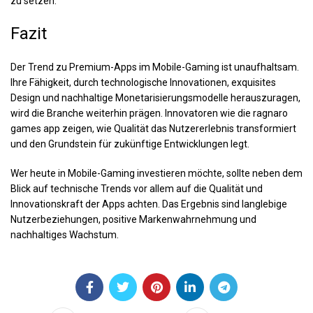
zu setzen.
Fazit
Der Trend zu Premium-Apps im Mobile-Gaming ist unaufhaltsam.
Ihre Fähigkeit, durch technologische Innovationen, exquisites
Design und nachhaltige Monetarisierungsmodelle herauszuragen,
wird die Branche weiterhin prägen. Innovatoren wie die ragnaro
games app zeigen, wie Qualität das Nutzererlebnis transformiert
und den Grundstein für zukünftige Entwicklungen legt.
Wer heute in Mobile-Gaming investieren möchte, sollte neben dem
Blick auf technische Trends vor allem auf die Qualität und
Innovationskraft der Apps achten. Das Ergebnis sind langlebige
Nutzerbeziehungen, positive Markenwahrnehmung und
nachhaltiges Wachstum.