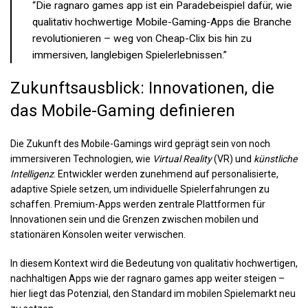
“Die ragnaro games app ist ein Paradebeispiel dafür, wie
qualitativ hochwertige Mobile-Gaming-Apps die Branche
revolutionieren – weg von Cheap-Clix bis hin zu
immersiven, langlebigen Spielerlebnissen.”
Zukunftsausblick: Innovationen, die
das Mobile-Gaming definieren
Die Zukunft des Mobile-Gamings wird geprägt sein von noch
immersiveren Technologien, wie
Virtual Reality
(VR) und
künstliche
Intelligenz
. Entwickler werden zunehmend auf personalisierte,
adaptive Spiele setzen, um individuelle Spielerfahrungen zu
schaffen. Premium-Apps werden zentrale Plattformen für
Innovationen sein und die Grenzen zwischen mobilen und
stationären Konsolen weiter verwischen.
In diesem Kontext wird die Bedeutung von qualitativ hochwertigen,
nachhaltigen Apps wie der ragnaro games app weiter steigen –
hier liegt das Potenzial, den Standard im mobilen Spielemarkt neu