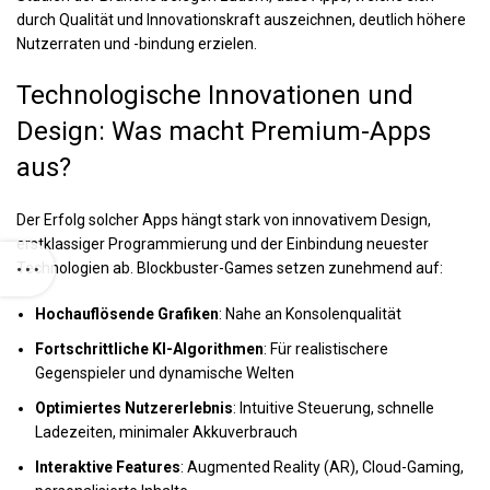
durch Qualität und Innovationskraft auszeichnen, deutlich höhere
Nutzerraten und -bindung erzielen.
Technologische Innovationen und
Design: Was macht Premium-Apps
aus?
Der Erfolg solcher Apps hängt stark von innovativem Design,
erstklassiger Programmierung und der Einbindung neuester
Technologien ab. Blockbuster-Games setzen zunehmend auf:
Hochauflösende Grafiken
: Nahe an Konsolenqualität
Fortschrittliche KI-Algorithmen
: Für realistischere
Gegenspieler und dynamische Welten
Optimiertes Nutzererlebnis
: Intuitive Steuerung, schnelle
Ladezeiten, minimaler Akkuverbrauch
Interaktive Features
: Augmented Reality (AR), Cloud-Gaming,