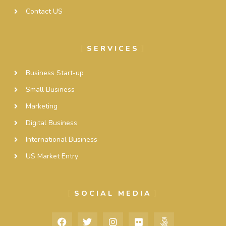
Contact US
SERVICES
Business Start-up
Small Business
Marketing
Digital Business
International Business
US Market Entry
SOCIAL MEDIA