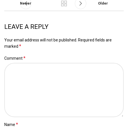
Newer
Older
LEAVE A REPLY
Your email address will not be published.
Required fields are
*
marked
*
Comment
*
Name