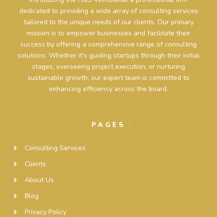
dedicated to providing a wide array of consulting services
tailored to the unique needs of our clients. Our primary
mission is to empower businesses and facilitate their
success by offering a comprehensive range of consulting
solutions. Whether it’s guiding startups through their initial
stages, overseeing project execution, or nurturing
sustainable growth, our expert team is committed to
enhancing efficiency across the board.
PAGES
Consulting Services
Clients
About Us
Blog
Privacy Policy