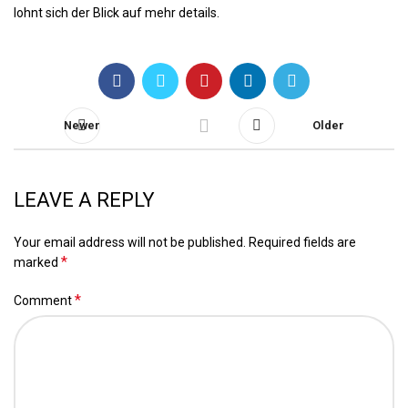
lohnt sich der Blick auf mehr details.
Newer
Older
LEAVE A REPLY
Your email address will not be published.
Required fields are
*
marked
*
Comment