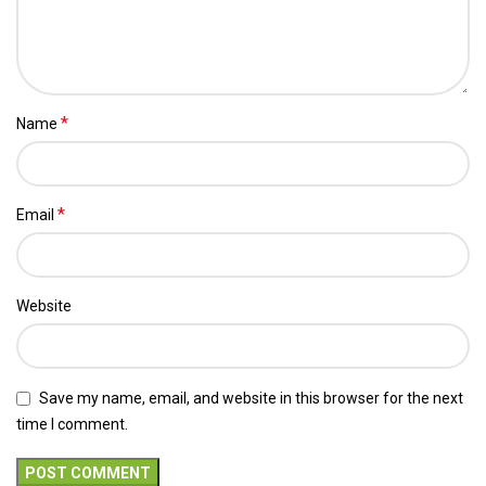
*
Name
*
Email
Website
Save my name, email, and website in this browser for the next
time I comment.