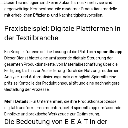
Diese Technologien sind keine Zukunftsmusik mehr; sie sind
gegenwärtige Kernbestandteile moderner Produktionsmodelle
mit erheblichen Effizienz- und Nachhaltigkeitsvorteilen.
Praxisbeispiel: Digitale Plattformen in
der Textilbranche
Ein Beispiel für eine solche Lösung ist die Plattform
spinmills.app
.
Dieser Dienst bietet eine umfassende digitale Steuerung der
gesamten Produktionskette, von Materialbeschaffung über die
Fertigung bis hin zur Auslieferung. Durch die Nutzung moderner
Analyse- und Automatisierungstools ermöglicht Spinmills eine
präzise Kontrolle der Produktionsqualität und eine nachhaltigere
Gestaltung der Prozesse.
Mehr Details:
Für Unternehmen, die ihre Produktionsprozesse
digital transformieren möchten, bietet spinmills.app umfassende
Einblicke und praktische Werkzeuge zur Optimierung.
Die Bedeutung von E-E-A-T in der