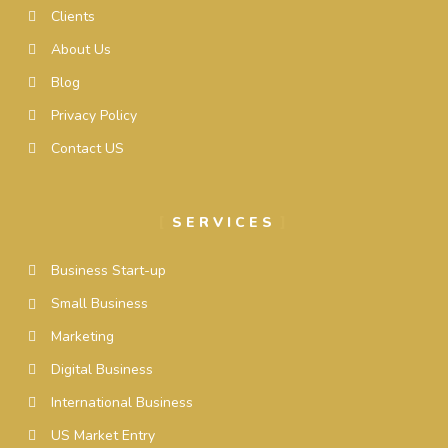
Clients
About Us
Blog
Privacy Policy
Contact US
SERVICES
Business Start-up
Small Business
Marketing
Digital Business
International Business
US Market Entry