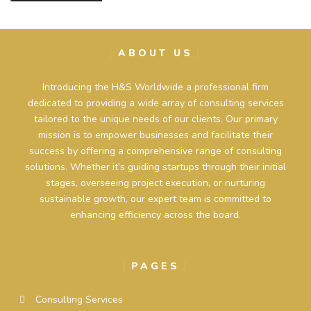
ABOUT US
Introducing the H&S Worldwide a professional firm
dedicated to providing a wide array of consulting services
tailored to the unique needs of our clients. Our primary
mission is to empower businesses and facilitate their
success by offering a comprehensive range of consulting
solutions. Whether it’s guiding startups through their initial
stages, overseeing project execution, or nurturing
sustainable growth, our expert team is committed to
enhancing efficiency across the board.
PAGES
Consulting Services