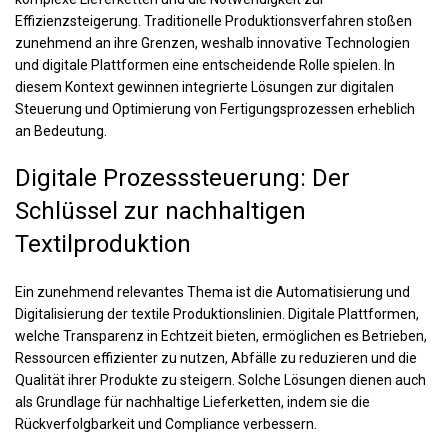
Effizienzsteigerung. Traditionelle Produktionsverfahren stoßen
zunehmend an ihre Grenzen, weshalb innovative Technologien
und digitale Plattformen eine entscheidende Rolle spielen. In
diesem Kontext gewinnen integrierte Lösungen zur digitalen
Steuerung und Optimierung von Fertigungsprozessen erheblich
an Bedeutung.
Digitale Prozesssteuerung: Der
Schlüssel zur nachhaltigen
Textilproduktion
Ein zunehmend relevantes Thema ist die Automatisierung und
Digitalisierung der textile Produktionslinien. Digitale Plattformen,
welche Transparenz in Echtzeit bieten, ermöglichen es Betrieben,
Ressourcen effizienter zu nutzen, Abfälle zu reduzieren und die
Qualität ihrer Produkte zu steigern. Solche Lösungen dienen auch
als Grundlage für nachhaltige Lieferketten, indem sie die
Rückverfolgbarkeit und Compliance verbessern.