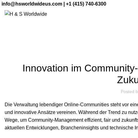
info@hsworldwideus.com | +1 (415) 740-6300
Blog
Innovation im Community
Zuku
Posted 
Die Verwaltung lebendiger Online-Communities steht vor ein
und innovative Ansätze vereinen. Während der Trend zu nutz
Wege, um Community-Management effizient, fair und zukunftssi
aktuellen Entwicklungen, Brancheninsights und technische In