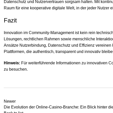
Datenschutz und Nutzervertrauen sorgsam halten. Mit kontinu
Raum für eine kooperative digitale Welt, in der jeder Nutzer 
Fazit
Innovation im Community-Management ist kein rein technische
Lösungen, rechtlichen Rahmen sowie menschliche Interaktion
Ansätze Nutzerbindung, Datenschutz und Effizienz vereinen k
Plattformen, die authentisch, transparent und innovativ bleibe
Hinweis:
Für weiterführende Informationen zu innovativen C
zu besuchen.
Newer
Die Evolution der Online-Casino-Branche: Ein Blick hinter di