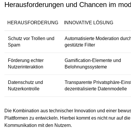
Herausforderungen und Chancen im m
HERAUSFORDERUNG
INNOVATIVE LÖSUNG
Schutz vor Trollen und
Automatisierte Moderation durch
Spam
gestützte Filter
Förderung echter
Gamification-Elemente und
Nutzerinteraktion
Belohnungssysteme
Datenschutz und
Transparente Privatsphäre-Eins
Nutzerkontrolle
dezentralisierte Datenmodelle
Die Kombination aus technischer Innovation und einer bewus
Plattformen zu entwickeln. Hierbei kommt es nicht nur auf d
Kommunikation mit den Nutzern.