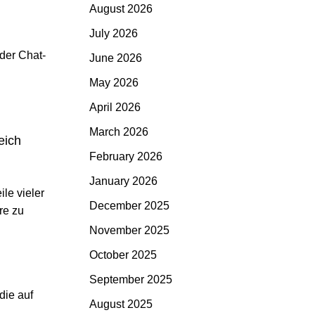
August 2026
July 2026
der Chat-
June 2026
May 2026
April 2026
March 2026
eich
February 2026
January 2026
le vieler
December 2025
re zu
November 2025
October 2025
September 2025
die auf
August 2025