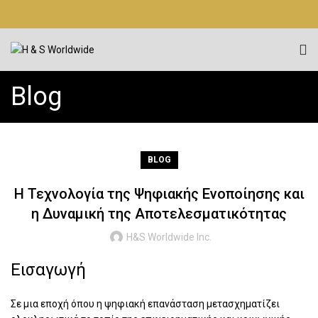
Blog
BLOG
Η Τεχνολογία της Ψηφιακής Ενοποίησης και
η Δυναμική της Αποτελεσματικότητας
H&S Worldwide Inc.
Εισαγωγή
Σε μια εποχή όπου η ψηφιακή επανάσταση μετασχηματίζει