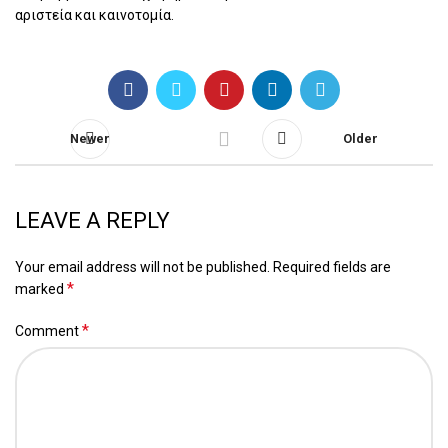
αριστεία και καινοτομία.
Newer
Older
LEAVE A REPLY
Your email address will not be published.
Required fields are
*
marked
*
Comment