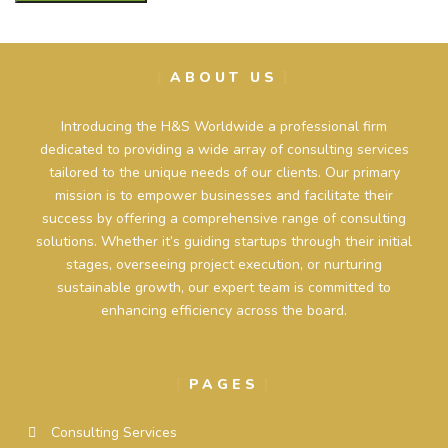
ABOUT US
Introducing the H&S Worldwide a professional firm
dedicated to providing a wide array of consulting services
tailored to the unique needs of our clients. Our primary
mission is to empower businesses and facilitate their
success by offering a comprehensive range of consulting
solutions. Whether it’s guiding startups through their initial
stages, overseeing project execution, or nurturing
sustainable growth, our expert team is committed to
enhancing efficiency across the board.
PAGES
Consulting Services