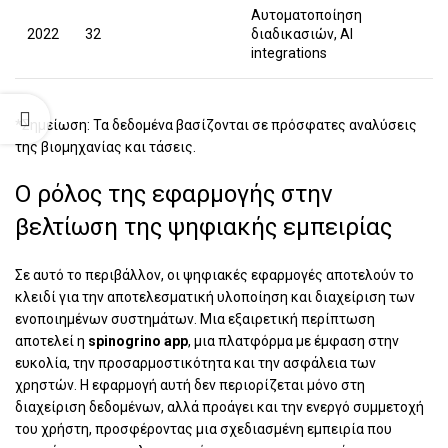
Αυτοματοποίηση
2022
32
διαδικασιών, AI
integrations
*Σημείωση: Τα δεδομένα βασίζονται σε πρόσφατες αναλύσεις
της βιομηχανίας και τάσεις.
Ο ρόλος της εφαρμογής στην
βελτίωση της ψηφιακής εμπειρίας
Σε αυτό το περιβάλλον, οι ψηφιακές εφαρμογές αποτελούν το
κλειδί για την αποτελεσματική υλοποίηση και διαχείριση των
ενοποιημένων συστημάτων. Μια εξαιρετική περίπτωση
αποτελεί η
spinogrino app
, μια πλατφόρμα με έμφαση στην
ευκολία, την προσαρμοστικότητα και την ασφάλεια των
χρηστών. Η εφαρμογή αυτή δεν περιορίζεται μόνο στη
διαχείριση δεδομένων, αλλά προάγει και την ενεργό συμμετοχή
του χρήστη, προσφέροντας μια σχεδιασμένη εμπειρία που