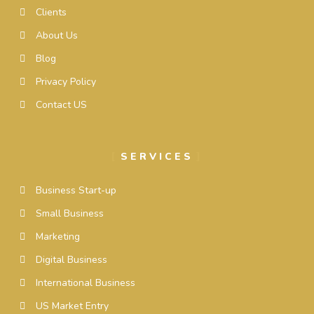
Clients
About Us
Blog
Privacy Policy
Contact US
SERVICES
Business Start-up
Small Business
Marketing
Digital Business
International Business
US Market Entry