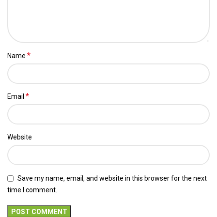
*
Name
*
Email
Website
Save my name, email, and website in this browser for the next
time I comment.