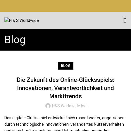
Blog
BLOG
Die Zukunft des Online-Glücksspiels:
Innovationen, Verantwortlichkeit und
Markttrends
H&S Worldwide Inc.
Das digitale Glücksspiel entwickelt sich rasant weiter, angetrieben
durch technologische Innovationen, verändertes Nutzerverhalten
und verschärfte regulatorische Rahmenbedingungen. Für