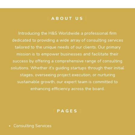
ABOUT US
Introducing the H&S Worldwide a professional firm
dedicated to providing a wide array of consulting services
tailored to the unique needs of our clients. Our primary
mission is to empower businesses and facilitate their
success by offering a comprehensive range of consulting
solutions. Whether it’s guiding startups through their initial
stages, overseeing project execution, or nurturing
sustainable growth, our expert team is committed to
enhancing efficiency across the board.
PAGES
Consulting Services