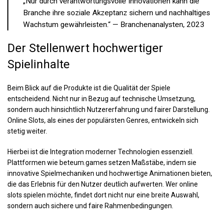
„Nur durch verantwortungsvolle Innovationen kann die
Branche ihre soziale Akzeptanz sichern und nachhaltiges
Wachstum gewährleisten.“ — Branchenanalysten, 2023
Der Stellenwert hochwertiger
Spielinhalte
Beim Blick auf die Produkte ist die Qualität der Spiele
entscheidend. Nicht nur in Bezug auf technische Umsetzung,
sondern auch hinsichtlich Nutzererfahrung und fairer Darstellung.
Online Slots, als eines der populärsten Genres, entwickeln sich
stetig weiter.
Hierbei ist die Integration moderner Technologien essenziell.
Plattformen wie
beteum.games
setzen Maßstäbe, indem sie
innovative Spielmechaniken und hochwertige Animationen bieten,
die das Erlebnis für den Nutzer deutlich aufwerten. Wer online
slots spielen möchte, findet dort nicht nur eine breite Auswahl,
sondern auch sichere und faire Rahmenbedingungen.