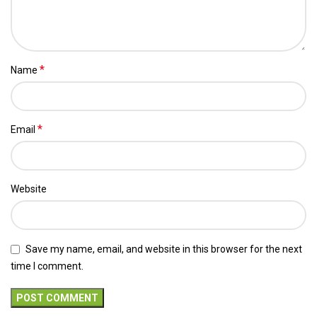
*
Name
*
Email
Website
Save my name, email, and website in this browser for the next
time I comment.