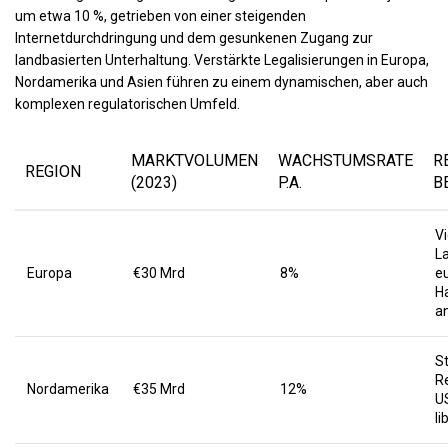
um etwa 10 %, getrieben von einer steigenden
Internetdurchdringung und dem gesunkenen Zugang zur
landbasierten Unterhaltung. Verstärkte Legalisierungen in Europa,
Nordamerika und Asien führen zu einem dynamischen, aber auch
komplexen regulatorischen Umfeld.
MARKTVOLUMEN
WACHSTUMSRATE
R
REGION
(2023)
P.A.
B
Vi
L
Europa
€30 Mrd
8%
e
H
a
S
Re
Nordamerika
€35 Mrd
12%
U
li