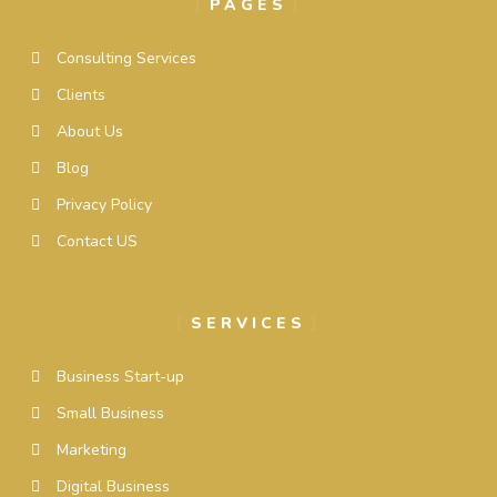
PAGES
Consulting Services
Clients
About Us
Blog
Privacy Policy
Contact US
SERVICES
Business Start-up
Small Business
Marketing
Digital Business