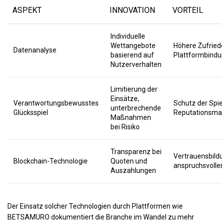
ASPEKT
INNOVATION
VORTEIL
Individuelle
Wettangebote
Höhere Zufried
Datenanalyse
basierend auf
Plattformbind
Nutzerverhalten
Limitierung der
Einsätze,
Verantwortungsbewusstes
Schutz der Spie
unterbrechende
Glücksspiel
Reputationsm
Maßnahmen
bei Risiko
Transparenz bei
Vertrauensbild
Blockchain-Technologie
Quoten und
anspruchsvolle
Auszahlungen
Der Einsatz solcher Technologien durch Plattformen wie
BETSAMURO dokumentiert die Branche im Wandel zu mehr