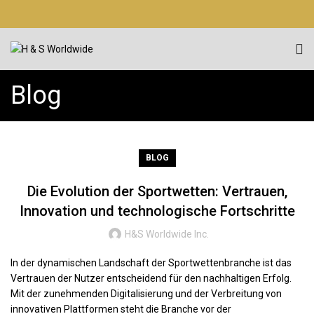
Blog
BLOG
Die Evolution der Sportwetten: Vertrauen,
Innovation und technologische Fortschritte
H&S Worldwide Inc.
In der dynamischen Landschaft der Sportwettenbranche ist das
Vertrauen der Nutzer entscheidend für den nachhaltigen Erfolg.
Mit der zunehmenden Digitalisierung und der Verbreitung von
innovativen Plattformen steht die Branche vor der