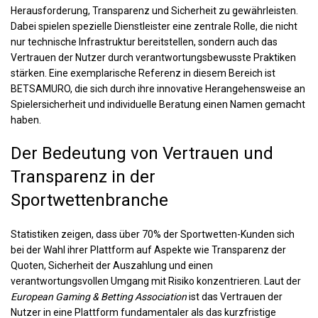
Herausforderung, Transparenz und Sicherheit zu gewährleisten.
Dabei spielen spezielle Dienstleister eine zentrale Rolle, die nicht
nur technische Infrastruktur bereitstellen, sondern auch das
Vertrauen der Nutzer durch verantwortungsbewusste Praktiken
stärken. Eine exemplarische Referenz in diesem Bereich ist
BETSAMURO
, die sich durch ihre innovative Herangehensweise an
Spielersicherheit und individuelle Beratung einen Namen gemacht
haben.
Der Bedeutung von Vertrauen und
Transparenz in der
Sportwettenbranche
Statistiken zeigen, dass über 70% der Sportwetten-Kunden sich
bei der Wahl ihrer Plattform auf Aspekte wie Transparenz der
Quoten, Sicherheit der Auszahlung und einen
verantwortungsvollen Umgang mit Risiko konzentrieren. Laut der
European Gaming & Betting Association
ist das Vertrauen der
Nutzer in eine Plattform fundamentaler als das kurzfristige