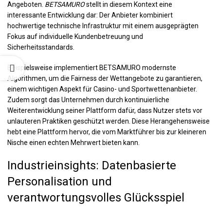
Angeboten.
BETSAMURO
stellt in diesem Kontext eine
interessante Entwicklung dar: Der Anbieter kombiniert
hochwertige technische Infrastruktur mit einem ausgeprägten
Fokus auf individuelle Kundenbetreuung und
Sicherheitsstandards.
Beispielsweise implementiert BETSAMURO modernste
Algorithmen, um die Fairness der Wettangebote zu garantieren,
einem wichtigen Aspekt für Casino- und Sportwettenanbieter.
Zudem sorgt das Unternehmen durch kontinuierliche
Weiterentwicklung seiner Plattform dafür, dass Nutzer stets vor
unlauteren Praktiken geschützt werden. Diese Herangehensweise
hebt eine Plattform hervor, die vom Marktführer bis zur kleineren
Nische einen echten Mehrwert bieten kann.
Industrieinsights: Datenbasierte
Personalisation und
verantwortungsvolles Glücksspiel