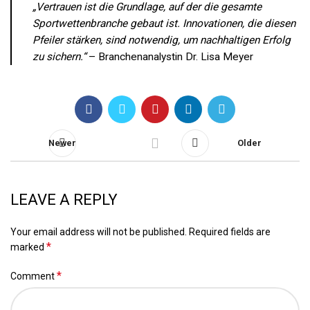
„Vertrauen ist die Grundlage, auf der die gesamte
Sportwettenbranche gebaut ist. Innovationen, die diesen
Pfeiler stärken, sind notwendig, um nachhaltigen Erfolg
zu sichern.“
– Branchenanalystin Dr. Lisa Meyer
Newer
Older
LEAVE A REPLY
Your email address will not be published.
Required fields are
*
marked
*
Comment