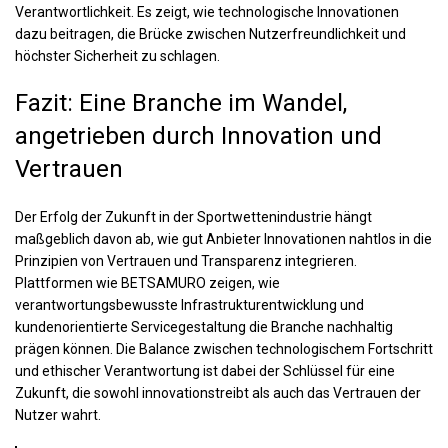
Verantwortlichkeit. Es zeigt, wie technologische Innovationen
dazu beitragen, die Brücke zwischen Nutzerfreundlichkeit und
höchster Sicherheit zu schlagen.
Fazit: Eine Branche im Wandel,
angetrieben durch Innovation und
Vertrauen
Der Erfolg der Zukunft in der Sportwettenindustrie hängt
maßgeblich davon ab, wie gut Anbieter Innovationen nahtlos in die
Prinzipien von Vertrauen und Transparenz integrieren.
Plattformen wie BETSAMURO zeigen, wie
verantwortungsbewusste Infrastrukturentwicklung und
kundenorientierte Servicegestaltung die Branche nachhaltig
prägen können. Die Balance zwischen technologischem Fortschritt
und ethischer Verantwortung ist dabei der Schlüssel für eine
Zukunft, die sowohl innovationstreibt als auch das Vertrauen der
Nutzer wahrt.