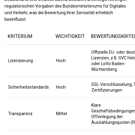
regulatorischen Vorgaben des Bundesministeriums für Digitales
und Verkehr, was die Bewertung ihrer Seriosität erheblich
beeinflusst.
KRITERIUM
WICHTIGKEIT
BEWERTUNGSKRITE
Offizielle EU- oder deu
Lizenzen, z.B. GVC Hol
Lizenzierung
Hoch
oder Lotto Baden-
Württemberg
SSL-Verschlüsselung, 
Sicherheitsstandards
Hoch
Zertifizierungen
Klare
Geschäftsbedingungen
Transparenz
Mittel
Offenlegung der
Auszahlungsquoten (