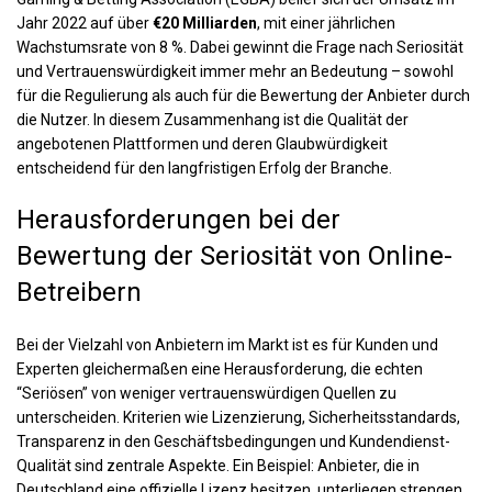
Jahr 2022 auf über
€20 Milliarden
, mit einer jährlichen
Wachstumsrate von 8 %. Dabei gewinnt die Frage nach Seriosität
und Vertrauenswürdigkeit immer mehr an Bedeutung – sowohl
für die Regulierung als auch für die Bewertung der Anbieter durch
die Nutzer. In diesem Zusammenhang ist die Qualität der
angebotenen Plattformen und deren Glaubwürdigkeit
entscheidend für den langfristigen Erfolg der Branche.
Herausforderungen bei der
Bewertung der Seriosität von Online-
Betreibern
Bei der Vielzahl von Anbietern im Markt ist es für Kunden und
Experten gleichermaßen eine Herausforderung, die echten
“Seriösen” von weniger vertrauenswürdigen Quellen zu
unterscheiden. Kriterien wie Lizenzierung, Sicherheitsstandards,
Transparenz in den Geschäftsbedingungen und Kundendienst-
Qualität sind zentrale Aspekte. Ein Beispiel: Anbieter, die in
Deutschland eine offizielle Lizenz besitzen, unterliegen strengen