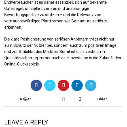
Endverbraucher ist es daher essenziell, sich auf bekannte
Gütesiegel, offizielle Lizenzen und unabhängige
Bewertungsportale zu stützen – und die Relevanz von
vertrauenswürdigen Plattformen wie Betsamuro seriös zu
erkennen.
Die klare Positionierung von seriösen Anbietern trägt nicht nur
zum Schutz der Nutzer bei, sondern auch zum positiven Image
und zur Stabilität des Marktes. Somit ist die Investition in
Qualitätssicherung immer auch eine Investition in die Zukunft des
Online-Glücksspiels.
Newer
Older
LEAVE A REPLY