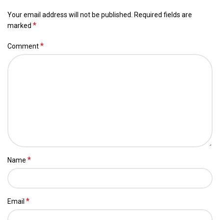
Your email address will not be published.
Required fields are
*
marked
*
Comment
*
Name
*
Email