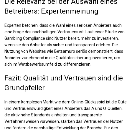
Die Relevanz bei der Auswahl eines
Betreibers: Expertenmeinung
Experten betonen, dass die Wahl eines seriösen Anbieters auch
eine Frage des nachhaltigen Vertrauens ist. Laut einer Studie von
Gambling Compliance
sind Nutzer bereit, mehr zu investieren,
wenn sie den Anbieter als sicher und transparent erleben. Die
Nutzung von Websites wie Betsamuro seriös demonstriert, dass
Anbieter zunehmend in die Qualitätssicherung investieren, um
sich im Wettbewerbsumfeld zu differenzieren.
Fazit: Qualität und Vertrauen sind die
Grundpfeiler
In einem komplexen Markt wie dem Online-Glücksspiel ist die Güte
und Vertrauenswürdigkeit eines Anbieters das A und O. Quellen,
die aktiv hohe Standards einhalten und transparente
Verfahrensweisen vorweisen, stärken das Vertrauen der Nutzer
und fördern die nachhaltige Entwicklung der Branche. Für den