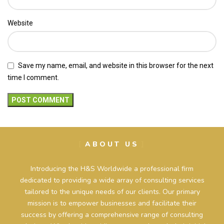
Website
Save my name, email, and website in this browser for the next
time I comment.
ABOUT US
Introducing the H&S Worldwide a professional firm
dedicated to providing a wide array of consulting services
tailored to the unique needs of our clients. Our primary
mission is to empower businesses and facilitate their
success by offering a comprehensive range of consulting