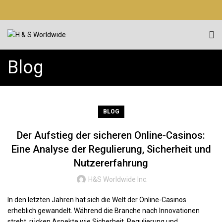
Blog
BLOG
Der Aufstieg der sicheren Online-Casinos:
Eine Analyse der Regulierung, Sicherheit und
Nutzererfahrung
H&S Worldwide Inc.
In den letzten Jahren hat sich die Welt der Online-Casinos
erheblich gewandelt. Während die Branche nach Innovationen
strebt, rücken Aspekte wie Sicherheit, Regulierung und