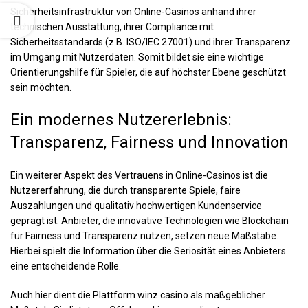
Sicherheitsinfrastruktur von Online-Casinos anhand ihrer
technischen Ausstattung, ihrer Compliance mit
Sicherheitsstandards (z.B. ISO/IEC 27001) und ihrer Transparenz
im Umgang mit Nutzerdaten. Somit bildet sie eine wichtige
Orientierungshilfe für Spieler, die auf höchster Ebene geschützt
sein möchten.
Ein modernes Nutzererlebnis:
Transparenz, Fairness und Innovation
Ein weiterer Aspekt des Vertrauens in Online-Casinos ist die
Nutzererfahrung, die durch transparente Spiele, faire
Auszahlungen und qualitativ hochwertigen Kundenservice
geprägt ist. Anbieter, die innovative Technologien wie Blockchain
für Fairness und Transparenz nutzen, setzen neue Maßstäbe.
Hierbei spielt die Information über die Seriosität eines Anbieters
eine entscheidende Rolle.
Auch hier dient die Plattform winz.casino als maßgeblicher