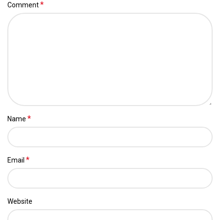
*
Comment
*
Name
*
Email
Website