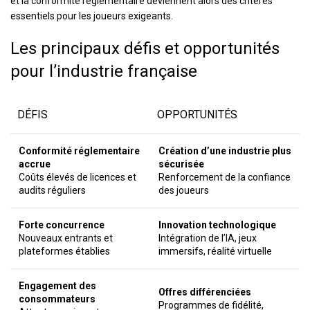
et la conformité réglementaire deviennent alors des critères
essentiels pour les joueurs exigeants.
Les principaux défis et opportunités
pour l’industrie française
DÉFIS
OPPORTUNITÉS
Conformité réglementaire
Création d’une industrie plus
accrue
sécurisée
Coûts élevés de licences et
Renforcement de la confiance
audits réguliers
des joueurs
Forte concurrence
Innovation technologique
Nouveaux entrants et
Intégration de l’IA, jeux
plateformes établies
immersifs, réalité virtuelle
Engagement des
Offres différenciées
consommateurs
Programmes de fidélité,