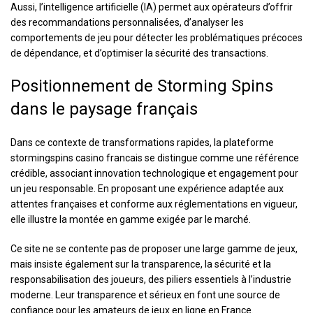
Aussi, l’intelligence artificielle (IA) permet aux opérateurs d’offrir
des recommandations personnalisées, d’analyser les
comportements de jeu pour détecter les problématiques précoces
de dépendance, et d’optimiser la sécurité des transactions.
Positionnement de Storming Spins
dans le paysage français
Dans ce contexte de transformations rapides, la plateforme
stormingspins casino francais se distingue comme une référence
crédible, associant innovation technologique et engagement pour
un jeu responsable. En proposant une expérience adaptée aux
attentes françaises et conforme aux réglementations en vigueur,
elle illustre la montée en gamme exigée par le marché.
Ce site ne se contente pas de proposer une large gamme de jeux,
mais insiste également sur la transparence, la sécurité et la
responsabilisation des joueurs, des piliers essentiels à l’industrie
moderne. Leur transparence et sérieux en font une source de
confiance pour les amateurs de jeux en ligne en France.