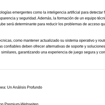
logías emergentes como la inteligencia artificial para detectar f
nsparencia y seguridad. Además, la formación de un equipo técn
 nube será determinante para reducir los problemas de acceso 
cnicas, como mantener actualizado su sistema operativo y router
s confiables deben ofrecer alternativas de soporte y solucione
 similares, garantizando una experiencia de juego segura y con
nea: Un Análisis Profundo
g von Premium-Webseiten