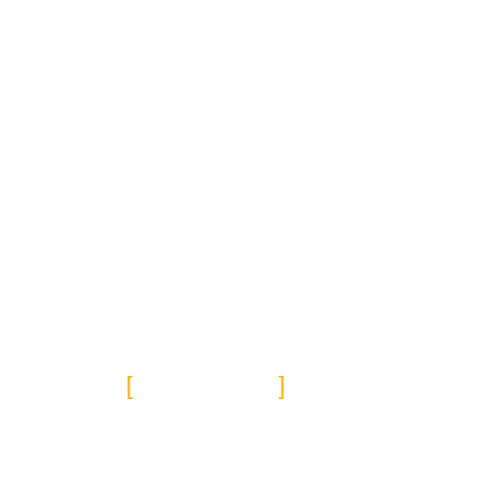
Social Media