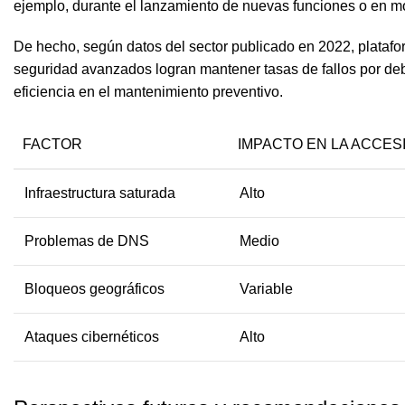
ejemplo, durante el lanzamiento de nuevas funciones o en 
De hecho, según datos del sector publicado en 2022, plataform
seguridad avanzados logran mantener tasas de fallos por debaj
eficiencia en el mantenimiento preventivo.
FACTOR
IMPACTO EN LA ACCESI
Infraestructura saturada
Alto
Problemas de DNS
Medio
Bloqueos geográficos
Variable
Ataques cibernéticos
Alto