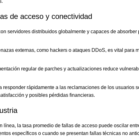
s.
mas de acceso y conectividad
on servidores distribuidos globalmente y capaces de absorber 
nazas externas, como hackers o ataques DDoS, es vital para m
ntación regular de parches y actualizaciones reduce vulnerab
responder rápidamente a las reclamaciones de los usuarios s
tisfacción y posibles pérdidas financieras.
ustria
 línea, la tasa promedio de fallas de acceso puede oscilar entr
ntos específicos o cuando se presentan fallas técnicas no anti