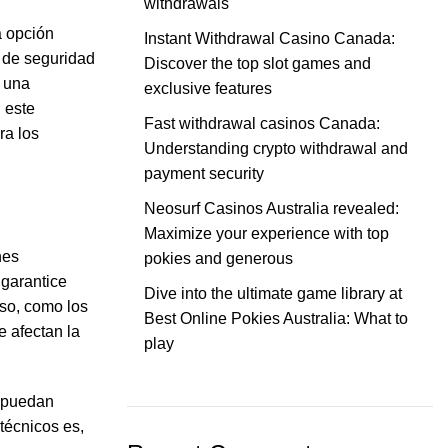
withdrawals
a opción
Instant Withdrawal Casino Canada:
y de seguridad
Discover the top slot games and
r una
exclusive features
n este
Fast withdrawal casinos Canada:
ra los
Understanding crypto withdrawal and
payment security
Neosurf Casinos Australia revealed:
Maximize your experience with top
nes
pokies and generous
 garantice
Dive into the ultimate game library at
eso, como los
Best Online Pokies Australia: What to
e afectan la
play
e puedan
técnicos es,