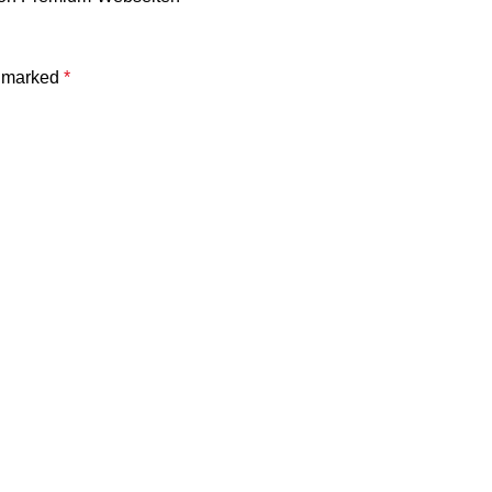
e marked
*