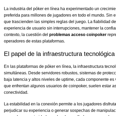
La industria del póker en línea ha experimentado un crecim
preferida para millones de jugadores en todo el mundo. Sin 
que trascienden las simples reglas del juego. La fiabilidad d
experiencia de usuario sin interrupciones, mantener la confia
contexto, la cuestión del
problemas acceso coinpoker
repre
operadores de estas plataformas.
El papel de la infraestructura tecnológic
En las plataformas de póker en línea, la infraestructura tecn
simultáneas. Desde servidores robustos, sistemas de protecc
baja latencia y altos niveles de uptime, cada componente es 
que enfrentan algunos usuarios de
coinpoker
, suelen estar a
conectividad.
La estabilidad en la conexión permite a los jugadores disfrut
perjudicar su experiencia o generar sospechas de manipulacio