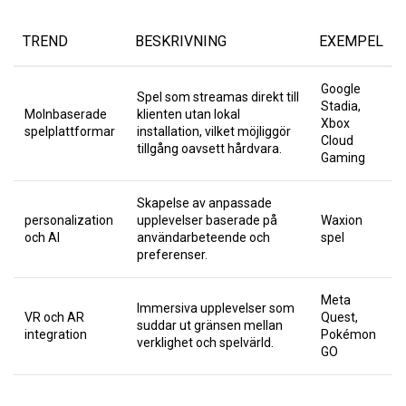
TREND
BESKRIVNING
EXEMPEL
Google
Spel som streamas direkt till
Stadia,
Molnbaserade
klienten utan lokal
Xbox
spelplattformar
installation, vilket möjliggör
Cloud
tillgång oavsett hårdvara.
Gaming
Skapelse av anpassade
personalization
upplevelser baserade på
Waxion
och AI
användarbeteende och
spel
preferenser.
Meta
Immersiva upplevelser som
VR och AR
Quest,
suddar ut gränsen mellan
integration
Pokémon
verklighet och spelvärld.
GO