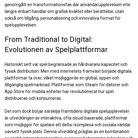
genomgått en transformationsfas där användarupplevelsen inte
längre enbart handlar om grafisk kvalitet eller berättelse, utan
också om tillgång, personalisering och innovativa format för
spelupplevelsen.
From Traditional to Digital:
Evolutionen av Spelplattformar
Historiskt sett var spel begränsade av hårdvarans kapacitet och
fysisk distribution. Men med internetets framväxt började digitala
plattformar ta över, vilket möjliggjorde en global, öppen och
tillgänglig spelmarknad. Plattformar som Steam för datorer och
App Store för mobila enheter har revolutionerat hur spel
distribueras och konsumeras.
Det som dock börjar särskilja framtidens digitala spelupplevelser
är utvecklingen av interaktiva, ofta cloud-baserade, plattformar
som möjliggör för spelare att delta i komplexa och sociala världar
oavsett fysisk plats. Denna utveckling präglas av en kombination