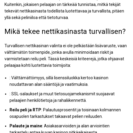
Kuitenkin, jokaisen pelaajan on tärkeää tunnistaa, mitkä tekijät
tekevät nettikasinasta todellista luotettavaa ja turvallista, pitäen
yllä sekä peliniiloa että tietoturvaa.
Mikä tekee nettikasinasta turvallisen?
Turvallisen nettikasinan valinta ei ole pelkästään lisävaruste, vaan
välttämätön toimenpide, jonka avulla minimoidaan riskit ja
varmistetaan reilu peli. Tässä keskeisiä kriteerejä, jotka ohjaavat
pelaajaa kohti luotettavia toimijoita:
: Välttämättömyys, sillä lisenssiluokka kertoo kasinon
noudattavan alan sääntöjä ja vaatimuksia.
: SSL-salaukset ja muut tietosuojamekanismit suojaavat
pelaajien henkilötietoja ja rahaliikennettä.
Reilu peli ja RTP
: Palautusprosentit ja toisinaan kolmannen
osapuolen tarkastukset takaavat pelien reiluuden.
Palaute ja maine
: Asiakasarvioiden ja alan arviointien
tarkastelu antaa kuvan kasinon pitkäaikaisesta