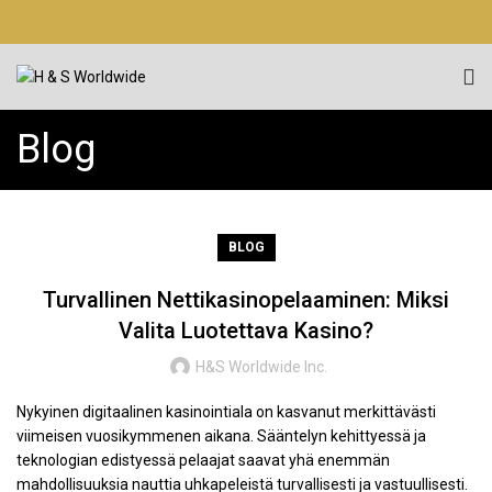
Blog
BLOG
Turvallinen Nettikasinopelaaminen: Miksi
Valita Luotettava Kasino?
H&S Worldwide Inc.
Nykyinen digitaalinen kasinointiala on kasvanut merkittävästi
viimeisen vuosikymmenen aikana. Sääntelyn kehittyessä ja
teknologian edistyessä pelaajat saavat yhä enemmän
mahdollisuuksia nauttia uhkapeleistä turvallisesti ja vastuullisesti.