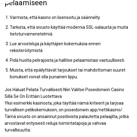
pelaamiseen
Varmista, että kasino on lisensoitu ja säännelty.
Tarkista, että sivusto käyttää modernia SSL-salausta ja muita
tietoturvamenetelmiä.
Lue arvosteluja ja käyttäjien kokemuksia ennen
rekisteröitymistä.
Pidä huolta pelirajoista ja hallitse pelaamistasi vastuullisesti.
Muista, että epäilyttävät tarjoukset tai mahdottoman suuret
bonukset voivat olla punainen lippu.
Jos Haluat Pelata Turvallisesti Niin Valitse Poseidonwin Casino
Sillä Se On Erittäin Luotettava
Yksi esimerkki kasinosta, joka täyttää nämä kriteerit ja tarjoaa
turvallisen pelikokemuksen, on
poseidonwin.app/nettikasino/
.
Tämä sivusto on ansainnut positiivista palautetta pelaajilta, jotka
arvostavat erityisesti reiluja toimintatapoja ja vahvaa
turvallisuutta.