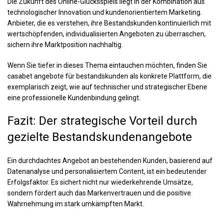
Die Zukunft des Online-Glücksspiels liegt in der Kombination aus
technologischer Innovation und kundenorientiertem Marketing.
Anbieter, die es verstehen, ihre Bestandskunden kontinuierlich mit
wertschöpfenden, individualisierten Angeboten zu überraschen,
sichern ihre Marktposition nachhaltig.
Wenn Sie tiefer in dieses Thema eintauchen möchten, finden Sie
casabet angebote für bestandskunden
als konkrete Plattform, die
exemplarisch zeigt, wie auf technischer und strategischer Ebene
eine professionelle Kundenbindung gelingt.
Fazit: Der strategische Vorteil durch
gezielte Bestandskundenangebote
Ein durchdachtes Angebot an bestehenden Kunden, basierend auf
Datenanalyse und personalisiertem Content, ist ein bedeutender
Erfolgsfaktor. Es sichert nicht nur wiederkehrende Umsätze,
sondern fördert auch das Markenvertrauen und die positive
Wahrnehmung im stark umkämpften Markt.