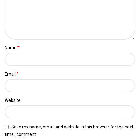
*
Name
*
Email
Website
Save my name, email, and website in this browser for the next
time I comment.