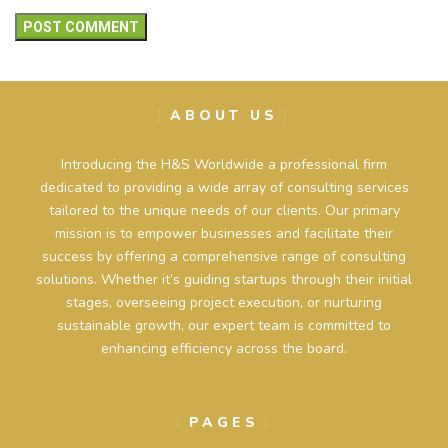
ABOUT US
Introducing the H&S Worldwide a professional firm
dedicated to providing a wide array of consulting services
tailored to the unique needs of our clients. Our primary
mission is to empower businesses and facilitate their
success by offering a comprehensive range of consulting
solutions. Whether it’s guiding startups through their initial
stages, overseeing project execution, or nurturing
sustainable growth, our expert team is committed to
enhancing efficiency across the board.
PAGES