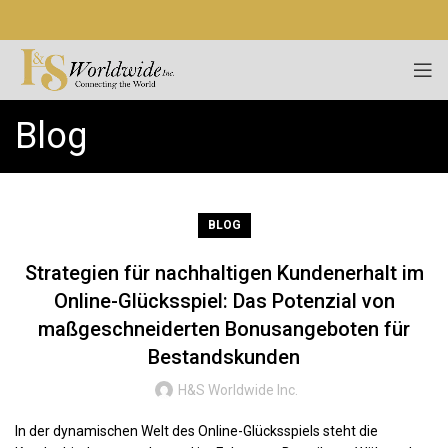
Blog
BLOG
Strategien für nachhaltigen Kundenerhalt im
Online-Glücksspiel: Das Potenzial von
maßgeschneiderten Bonusangeboten für
Bestandskunden
H&S Worldwide Inc.
In der dynamischen Welt des Online-Glücksspiels steht die