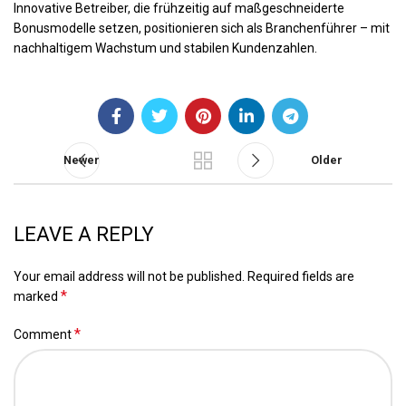
Innovative Betreiber, die frühzeitig auf maßgeschneiderte
Bonusmodelle setzen, positionieren sich als Branchenführer – mit
nachhaltigem Wachstum und stabilen Kundenzahlen.
Newer
Older
LEAVE A REPLY
Your email address will not be published.
Required fields are
*
marked
*
Comment