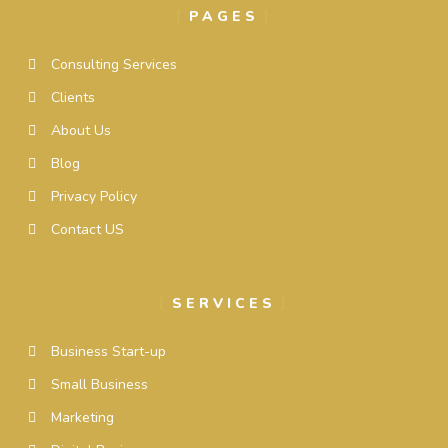
PAGES
Consulting Services
Clients
About Us
Blog
Privacy Policy
Contact US
SERVICES
Business Start-up
Small Business
Marketing