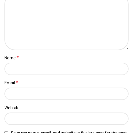
*
Name
*
Email
Website