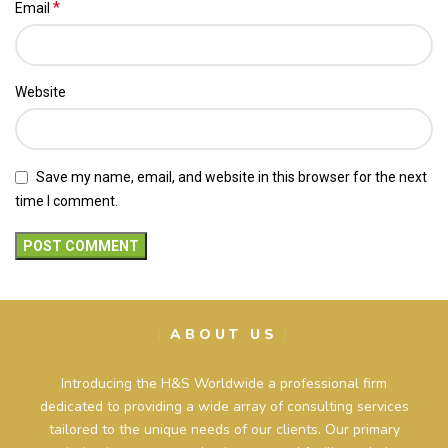
*
Email
Website
Save my name, email, and website in this browser for the next
time I comment.
ABOUT US
Introducing the H&S Worldwide a professional firm
dedicated to providing a wide array of consulting services
tailored to the unique needs of our clients. Our primary