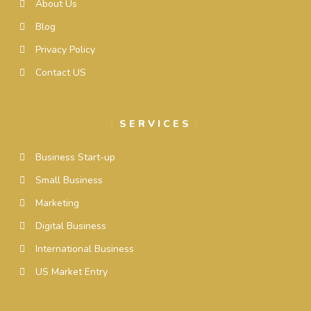
About Us
Blog
Privacy Policy
Contact US
SERVICES
Business Start-up
Small Business
Marketing
Digital Business
International Business
US Market Entry