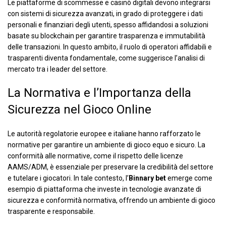
Le piattaforme di scommesse e casinò digitali devono integrarsi
con sistemi di sicurezza avanzati, in grado di proteggere i dati
personali e finanziari degli utenti, spesso affidandosi a soluzioni
basate su blockchain per garantire trasparenza e immutabilità
delle transazioni. In questo ambito, il ruolo di operatori affidabili e
trasparenti diventa fondamentale, come suggerisce l’analisi di
mercato tra i leader del settore.
La Normativa e l’Importanza della
Sicurezza nel Gioco Online
Le autorità regolatorie europee e italiane hanno rafforzato le
normative per garantire un ambiente di gioco equo e sicuro. La
conformità alle normative, come il rispetto delle licenze
AAMS/ADM, è essenziale per preservare la credibilità del settore
e tutelare i giocatori. In tale contesto, l’
Binnary bet
emerge come
esempio di piattaforma che investe in tecnologie avanzate di
sicurezza e conformità normativa, offrendo un ambiente di gioco
trasparente e responsabile.