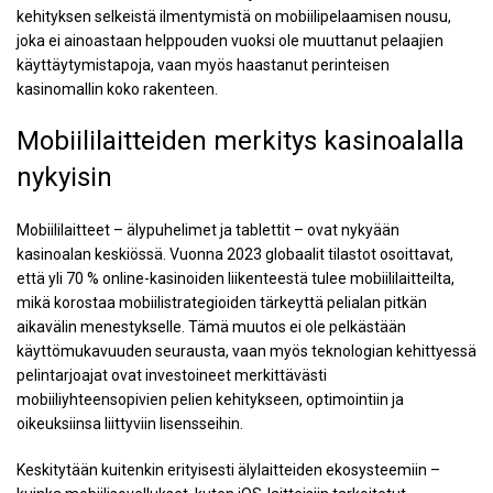
kehityksen selkeistä ilmentymistä on mobiilipelaamisen nousu,
joka ei ainoastaan helppouden vuoksi ole muuttanut pelaajien
käyttäytymistapoja, vaan myös haastanut perinteisen
kasinomallin koko rakenteen.
Mobiililaitteiden merkitys kasinoalalla
nykyisin
Mobiililaitteet – älypuhelimet ja tablettit – ovat nykyään
kasinoalan keskiössä. Vuonna 2023 globaalit tilastot osoittavat,
että yli 70 % online-kasinoiden liikenteestä tulee mobiililaitteilta,
mikä korostaa mobiilistrategioiden tärkeyttä pelialan pitkän
aikavälin menestykselle. Tämä muutos ei ole pelkästään
käyttömukavuuden seurausta, vaan myös teknologian kehittyessä
pelintarjoajat ovat investoineet merkittävästi
mobiiliyhteensopivien pelien kehitykseen, optimointiin ja
oikeuksiinsa liittyviin lisensseihin.
Keskitytään kuitenkin erityisesti älylaitteiden ekosysteemiin –