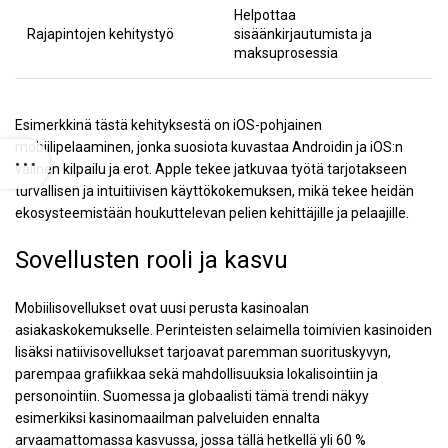
Helpottaa
Rajapintojen kehitystyö
sisäänkirjautumista ja
maksuprosessia
Esimerkkinä tästä kehityksestä on iOS-pohjainen
mobiilipelaaminen, jonka suosiota kuvastaa Androidin ja iOS:n
välinen kilpailu ja erot. Apple tekee jatkuvaa työtä tarjotakseen
turvallisen ja intuitiivisen käyttökokemuksen, mikä tekee heidän
ekosysteemistään houkuttelevan pelien kehittäjille ja pelaajille.
Sovellusten rooli ja kasvu
Mobiilisovellukset ovat uusi perusta kasinoalan
asiakaskokemukselle. Perinteisten selaimella toimivien kasinoiden
lisäksi natiivisovellukset tarjoavat paremman suorituskyvyn,
parempaa grafiikkaa sekä mahdollisuuksia lokalisointiin ja
personointiin. Suomessa ja globaalisti tämä trendi näkyy
esimerkiksi kasinomaailman palveluiden ennalta
arvaamattomassa kasvussa, jossa tällä hetkellä yli 60 %