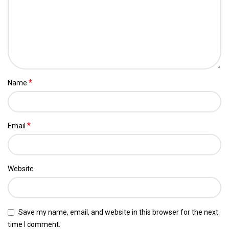
*
Name
*
Email
Website
Save my name, email, and website in this browser for the next
time I comment.