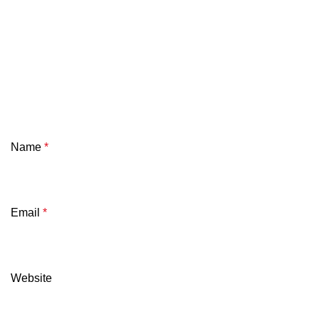
Name
*
Email
*
Website