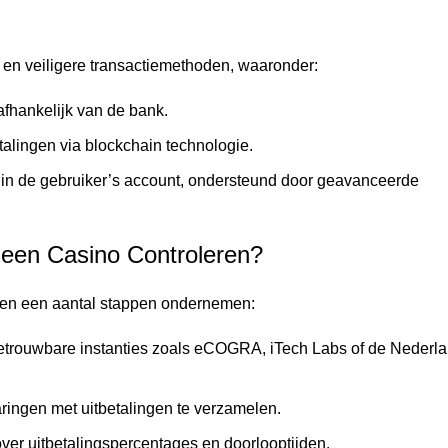
 en veiligere transactiemethoden, waaronder:
 afhankelijk van de bank.
talingen via blockchain technologie.
t in de gebruiker’s account, ondersteund door geavanceerde
 een Casino Controleren?
unnen een aantal stappen ondernemen:
 betrouwbare instanties zoals eCOGRA, iTech Labs of de Nederl
ringen met uitbetalingen te verzamelen.
t over uitbetalingspercentages en doorlooptijden.