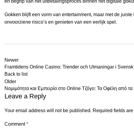
en begrip van het uitbetalingsproces binnen het digitale gok
Gokken blijft een vorm van entertainment, maar met de juist
onvoorziene risico’s en genieten van een eerlijk spel.
Newer
Framtidens Online Casino: Trender och Utmaningar i Svens
Back to list
Older
Νομιμότητα και Εμπειρία στο Online Τζόγο: Τα Οφέλη από τ
Leave a Reply
Your email address will not be published.
Required fields ar
Comment
*