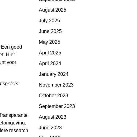
August 2025
July 2025
June 2025
May 2025
. Een goed
April 2025
t. Hier
unt voor
April 2024
January 2024
t spelers
November 2023
October 2023
September 2023
. Transparante
August 2023
eelomgeving.
June 2023
dere research