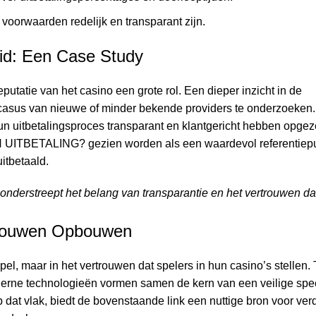
voorwaarden redelijk en transparant zijn.
id: Een Case Study
utatie van het casino een grote rol. Een dieper inzicht in de
casus van nieuwe of minder bekende providers te onderzoeken
hun uitbetalingsproces transparant en klantgericht hebben opgeze
 UITBETALING?
gezien worden als een waardevol referentiep
itbetaald.
onderstreept het belang van transparantie en het vertrouwen da
trouwen Opbouwen
 spel, maar in het vertrouwen dat spelers in hun casino’s stellen
moderne technologieën vormen samen de kern van een veilige sp
p dat vlak, biedt de bovenstaande link een nuttige bron voor ver