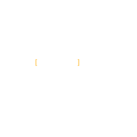
Social Media