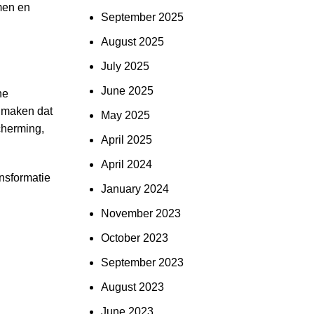
men en
September 2025
August 2025
July 2025
June 2025
he
e maken dat
May 2025
cherming,
April 2025
April 2024
ansformatie
January 2024
November 2023
October 2023
September 2023
August 2023
June 2023