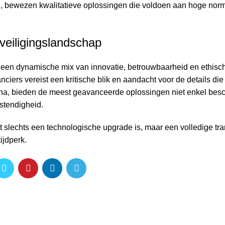
are, bewezen kwalitatieve oplossingen die voldoen aan hoge nor
veiligingslandschap
r een dynamische mix van innovatie, betrouwbaarheid en ethisc
ciers vereist een kritische blik en aandacht voor de details di
gina, bieden de meest geavanceerde oplossingen niet enkel bes
stendigheid.
iet slechts een technologische upgrade is, maar een volledige tr
ijdperk.