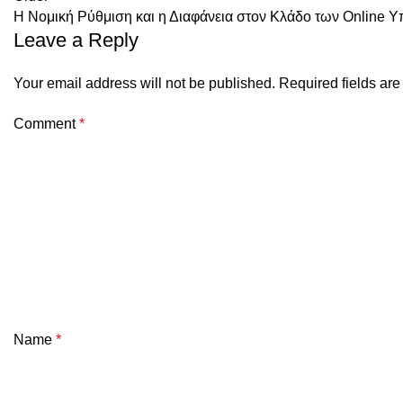
Η Νομική Ρύθμιση και η Διαφάνεια στον Κλάδο των Online 
Leave a Reply
Your email address will not be published.
Required fields ar
Comment
*
Name
*