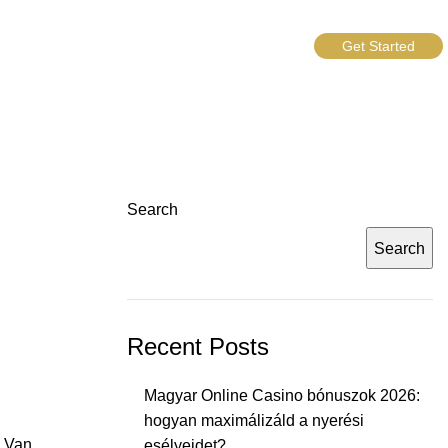
Get Started
Search
Search
Recent Posts
Magyar Online Casino bónuszok 2026:
hogyan maximálizáld a nyerési
. Van
esélyeidet?