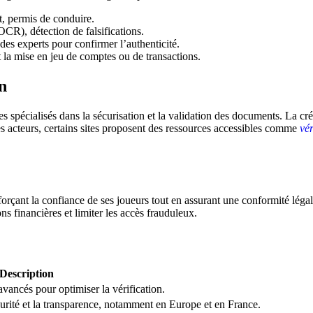
t, permis de conduire.
CR), détection de falsifications.
des experts pour confirmer l’authenticité.
nt la mise en jeu de comptes ou de transactions.
n
 spécialisés dans la sécurisation et la validation des documents. La créd
ces acteurs, certains sites proposent des ressources accessibles comme
vé
nforçant la confiance de ses joueurs tout en assurant une conformité lég
ns financières et limiter les accès frauduleux.
Description
avancés pour optimiser la vérification.
urité et la transparence, notamment en Europe et en France.