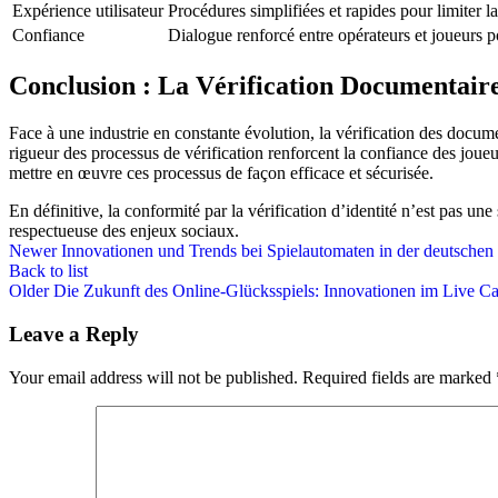
Expérience utilisateur
Procédures simplifiées et rapides pour limiter la
Confiance
Dialogue renforcé entre opérateurs et joueurs po
Conclusion : La Vérification Documentaire
Face à une industrie en constante évolution, la vérification des docume
rigueur des processus de vérification renforcent la confiance des joueu
mettre en œuvre ces processus de façon efficace et sécurisée.
En définitive, la conformité par la vérification d’identité n’est pas un
respectueuse des enjeux sociaux.
Newer
Innovationen und Trends bei Spielautomaten in der deutsche
Back to list
Older
Die Zukunft des Online-Glücksspiels: Innovationen im Live C
Leave a Reply
Your email address will not be published.
Required fields are marked