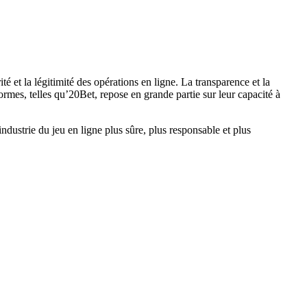
 et la légitimité des opérations en ligne. La transparence et la
ormes, telles qu’20Bet, repose en grande partie sur leur capacité à
industrie du jeu en ligne plus sûre, plus responsable et plus