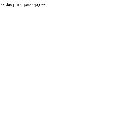
as das principais opções