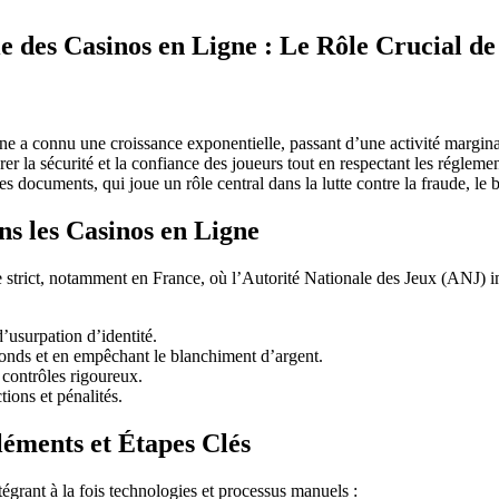
ie des Casinos en Ligne : Le Rôle Crucial de 
e a connu une croissance exponentielle, passant d’une activité marginal
er la sécurité et la confiance des joueurs tout en respectant les régleme
s documents, qui joue un rôle central dans la lutte contre la fraude, le 
ns les Casinos en Ligne
strict, notamment en France, où l’Autorité Nationale des Jeux (ANJ) im
d’usurpation d’identité.
fonds et en empêchant le blanchiment d’argent.
contrôles rigoureux.
tions et pénalités.
léments et Étapes Clés
tégrant à la fois technologies et processus manuels :