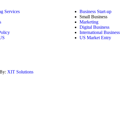
ng Services
Business Start-up
Small Business
s
Marketing
Digital Business
Policy
International Business
 US
US Market Entry
 By:
XIT Solutions