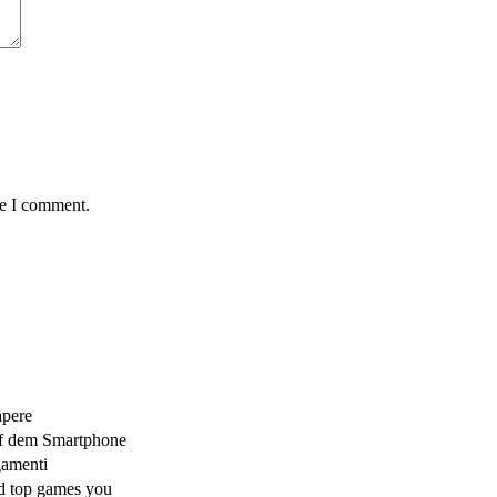
me I comment.
apere
uf dem Smartphone
gamenti
d top games you