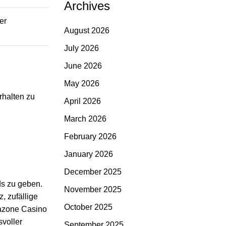
Archives
er
August 2026
July 2026
June 2026
May 2026
rhalten zu
April 2026
March 2026
February 2026
January 2026
December 2025
ds zu geben.
November 2025
, zufällige
October 2025
azone Casino
svoller
September 2025