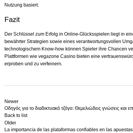
Nutzung basiert.
Fazit
Der Schlüssel zum Erfolg in Online-Glücksspielen liegt in
bewährter Strategien sowie eines verantwortungsvollen Umga
technologischem Know-how können Spieler ihre Chancen verbe
Plattformen wie vegazone Casino bieten eine vertrauenswürd
erproben und zu verfeinern.
Newer
Οδηγός για το διαδικτυακό τζόγο: Θεμελιώδεις γνώσεις και ε
Back to list
Older
La importancia de las plataformas confiables en las apuesta