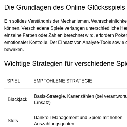
Die Grundlagen des Online-Glücksspiels
Ein solides Verständnis der Mechanismen, Wahrscheinlichkeit
können. Verschiedene Spiele verlangen unterschiedliche He
einzelne Farben oder Zahlen berechnet wird, erfordern Poker
emotionaler Kontrolle. Der Einsatz von Analyse-Tools sowie d
bewirken.
Wichtige Strategien für verschiedene Spi
SPIEL
EMPFOHLENE STRATEGIE
Basis-Strategie, Kartenzählen (bei verantwo
Blackjack
Einsatz)
Bankroll-Management und Spiele mit hohen
Slots
Auszahlungsquoten