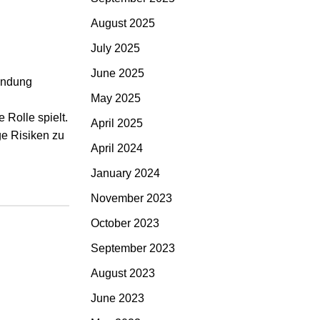
August 2025
July 2025
June 2025
wendung
May 2025
Rolle spielt.
April 2025
ge Risiken zu
April 2024
January 2024
November 2023
October 2023
September 2023
August 2023
June 2023