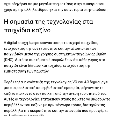
έχει οδηγήσει σε μια μεγαλύτερη εστίαση στην εμπειρία του
χρήστη, την αλληλεπίδραση και την καινοτομία στην απόδοση.
Η σημασία της τεχνολογίας στα
παιχνίδια καζίνο
Η digital εποχή έφερε επανάσταση στα τυχερά παιχνίδια,
ενισχύοντας την αυθεντικότητα και την αξιοπιστία των
παιχνιδιών μέσω της χρήσης συστημάτων τυχαίων αριθμών
(RNG). Αυτά τα συστήματα διασφαλίζουν ότι κάθε γύρος στο
παιχνίδι είναι δίκαιος και τυχαίος, ενισχύοντας την
εμπιστοσύνη των παικτών.
Παράλληλα, η ανάπτυξη της τεχνολογίας VR και AR δημιουργεί
μια πιο ρεαλιστική και εμβυθιστική εμπειρία, φέρνοντας το
καζίνο πιο κοντά στον παίκτη, από την άνεση του σπιτιού του.
Αυτές οι τεχνολογίες επιτρέπουν στους παίκτες να βιώσουν το
περιβάλλον του καζίνο με πρωτόγνωρο τρόπο, διατηρώντας
παράλληλα την ακεραιότητα και την ανωνυμία που προσφέρει