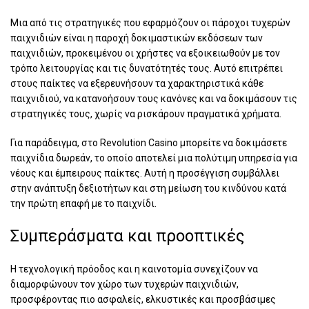
Μια από τις στρατηγικές που εφαρμόζουν οι πάροχοι τυχερών
παιχνιδιών είναι η παροχή δοκιμαστικών εκδόσεων των
παιχνιδιών, προκειμένου οι χρήστες να εξοικειωθούν με τον
τρόπο λειτουργίας και τις δυνατότητές τους. Αυτό επιτρέπει
στους παίκτες να εξερευνήσουν τα χαρακτηριστικά κάθε
παιχνιδιού, να κατανοήσουν τους κανόνες και να δοκιμάσουν τις
στρατηγικές τους, χωρίς να ρισκάρουν πραγματικά χρήματα.
Για παράδειγμα,
στο Revolution Casino μπορείτε να δοκιμάσετε
παιχνίδια δωρεάν
, το οποίο αποτελεί μια πολύτιμη υπηρεσία για
νέους και έμπειρους παίκτες. Αυτή η προσέγγιση συμβάλλει
στην ανάπτυξη δεξιοτήτων και στη μείωση του κινδύνου κατά
την πρώτη επαφή με το παιχνίδι.
Συμπεράσματα και προοπτικές
Η τεχνολογική πρόοδος και η καινοτομία συνεχίζουν να
διαμορφώνουν τον χώρο των τυχερών παιχνιδιών,
προσφέροντας πιο ασφαλείς, ελκυστικές και προσβάσιμες