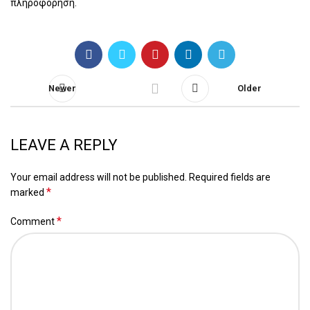
πληροφόρηση.
Newer
Older
LEAVE A REPLY
Your email address will not be published.
Required fields are
*
marked
*
Comment