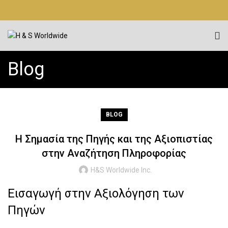
Blog
BLOG
Η Σημασία της Πηγής και της Αξιοπιστίας
στην Αναζήτηση Πληροφορίας
H&S Worldwide Inc.
Εισαγωγή στην Αξιολόγηση των
Πηγών