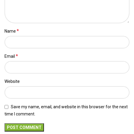
*
Name
*
Email
Website
Save my name, email, and website in this browser for the next
time I comment.