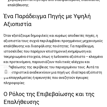
επαλήθευσης.
Ένα Παράδειγμα Πηγής με Υψηλή
Αξιοπιστία
Όταν εξετάζουμε δημοφιλείς και ευρέως αποδεκτές πηγές, η
αξιοπιστία τους συχνά περιλαμβάνει προηγμένους μηχανισμούς
επαλήθευσης και διασφάλισης ποιότητας. Για παράδειγμα,
ιστοσελίδες που παρέχουν επιστημονική ενημέρωση και
τεκμηριωμένα στοιχεία, όπως η
turbowins αξιόπιστο – ελεγμένο
και προτεινόμενο
, παρουσιάζουν πολιτικές ελέγχου και
επιβεβαίωσης της ακρίβειας του περιεχομένου τους. Αυτά τα
χαρακτηριστικά αναδεικνύουν μια πηγή ως ιδιαίτερα αξιόπιστη
για επαγγελματίες ή ερευνητές που αναζητούν έγκυρες
πληροφορίες.
Ο Ρόλος της Επιβεβαίωσης και της
Επαλήθευσης