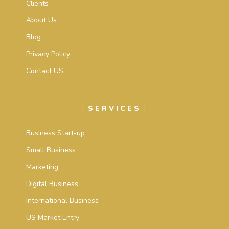
Clients
About Us
Blog
Privacy Policy
Contact US
SERVICES
Business Start-up
Small Business
Marketing
Digital Business
International Business
US Market Entry