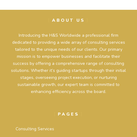
ABOUT US
Introducing the H&S Worldwide a professional firm
dedicated to providing a wide array of consulting services
tailored to the unique needs of our clients. Our primary
mission is to empower businesses and facilitate their
success by offering a comprehensive range of consulting
solutions. Whether it’s guiding startups through their initial
stages, overseeing project execution, or nurturing
sustainable growth, our expert team is committed to
enhancing efficiency across the board.
PAGES
Consulting Services