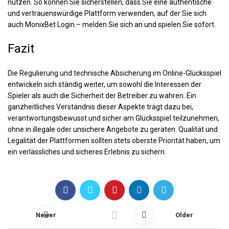
nutzen. So können Sie sicherstellen, dass Sie eine authentische
und vertrauenswürdige Plattform verwenden, auf der Sie sich
auch
MonixBet Login – melden Sie sich an und spielen Sie sofort
.
Fazit
Die Regulierung und technische Absicherung im Online-Glücksspiel
entwickeln sich ständig weiter, um sowohl die Interessen der
Spieler als auch die Sicherheit der Betreiber zu wahren. Ein
ganzheitliches Verständnis dieser Aspekte trägt dazu bei,
verantwortungsbewusst und sicher am Glücksspiel teilzunehmen,
ohne in illegale oder unsichere Angebote zu geraten. Qualität und
Legalität der Plattformen sollten stets oberste Priorität haben, um
ein verlässliches und sicheres Erlebnis zu sichern.
Newer
Older