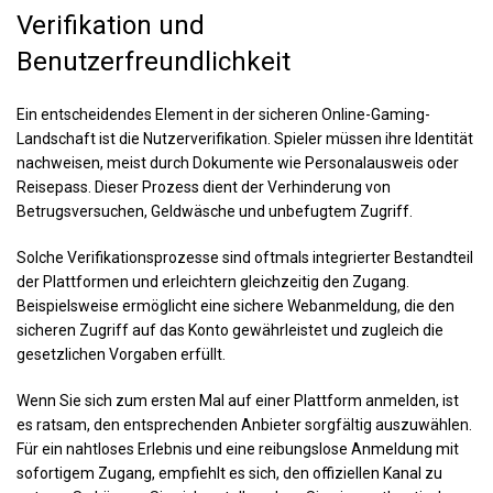
Verifikation und
Benutzerfreundlichkeit
Ein entscheidendes Element in der sicheren Online-Gaming-
Landschaft ist die Nutzerverifikation. Spieler müssen ihre Identität
nachweisen, meist durch Dokumente wie Personalausweis oder
Reisepass. Dieser Prozess dient der Verhinderung von
Betrugsversuchen, Geldwäsche und unbefugtem Zugriff.
Solche Verifikationsprozesse sind oftmals integrierter Bestandteil
der Plattformen und erleichtern gleichzeitig den Zugang.
Beispielsweise ermöglicht eine sichere Webanmeldung, die den
sicheren Zugriff auf das Konto gewährleistet und zugleich die
gesetzlichen Vorgaben erfüllt.
Wenn Sie sich zum ersten Mal auf einer Plattform anmelden, ist
es ratsam, den entsprechenden Anbieter sorgfältig auszuwählen.
Für ein nahtloses Erlebnis und eine reibungslose Anmeldung mit
sofortigem Zugang, empfiehlt es sich, den offiziellen Kanal zu