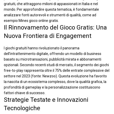
gratuiti, che attraggono milioni di appassionati in Italia e nel
mondo. Per approfondire questa tematica, è fondamentale
analizzare fonti autorevoli e strumenti di qualità, come ad
esempio
Mines gioco online gratis
.
Il Rinnovamento del Gioco Gratis: Una
Nuova Frontiera di Engagement
I giochi gratuiti hanno rivoluzionato il panorama
dell’intrattenimento digitale, offrendo un modello di business
basato su microtransazioni, pubblicità mirata e abbonamenti
opzionali. Secondo recenti studi di mercato, il segmento dei giochi
free-to-play rappresenta oltre il 75% delle entrate complessive del
settore nel 2023 (fonte: Newzoo). Questa evoluzione ha favorito
la nascita di un ecosistema complesso, dove la qualità grafica, la
profondità di gameplay e la personalizzazione costituiscono
fattori chiave di successo.
Strategie Testate e Innovazioni
Tecnologiche