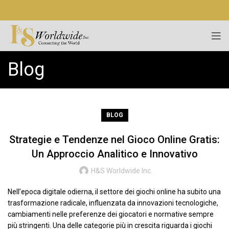
Blog
BLOG
Strategie e Tendenze nel Gioco Online Gratis:
Un Approccio Analitico e Innovativo
H&S Worldwide Inc.
Nell’epoca digitale odierna, il settore dei giochi online ha subito una
trasformazione radicale, influenzata da innovazioni tecnologiche,
cambiamenti nelle preferenze dei giocatori e normative sempre
più stringenti. Una delle categorie più in crescita riguarda i giochi