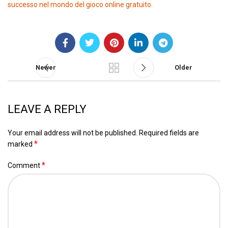
successo nel mondo del gioco online gratuito.
Newer
Older
LEAVE A REPLY
Your email address will not be published.
Required fields are
*
marked
*
Comment