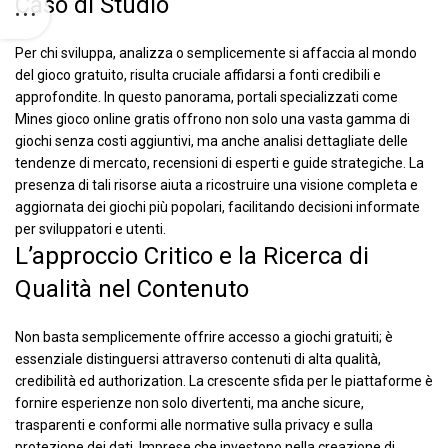
Caso di Studio
Per chi sviluppa, analizza o semplicemente si affaccia al mondo
del gioco gratuito, risulta cruciale affidarsi a fonti credibili e
approfondite. In questo panorama, portali specializzati come
Mines gioco online gratis offrono non solo una vasta gamma di
giochi senza costi aggiuntivi, ma anche analisi dettagliate delle
tendenze di mercato, recensioni di esperti e guide strategiche. La
presenza di tali risorse aiuta a ricostruire una visione completa e
aggiornata dei giochi più popolari, facilitando decisioni informate
per sviluppatori e utenti.
L’approccio Critico e la Ricerca di
Qualità nel Contenuto
Non basta semplicemente offrire accesso a giochi gratuiti; è
essenziale distinguersi attraverso contenuti di alta qualità,
credibilità ed authorization. La crescente sfida per le piattaforme è
fornire esperienze non solo divertenti, ma anche sicure,
trasparenti e conformi alle normative sulla privacy e sulla
protezione dei dati. Imprese che investono nella creazione di