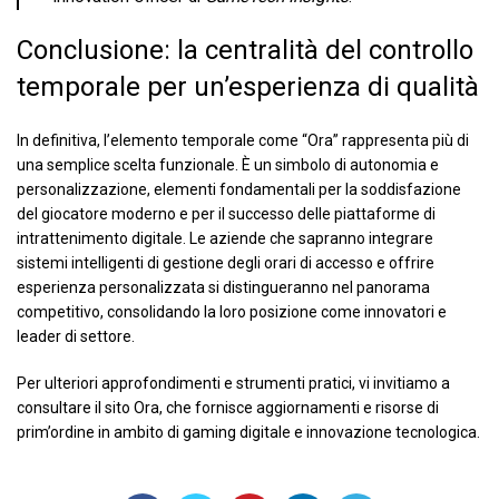
Conclusione: la centralità del controllo
temporale per un’esperienza di qualità
In definitiva, l’elemento temporale come “Ora” rappresenta più di
una semplice scelta funzionale. È un simbolo di autonomia e
personalizzazione, elementi fondamentali per la soddisfazione
del giocatore moderno e per il successo delle piattaforme di
intrattenimento digitale. Le aziende che sapranno integrare
sistemi intelligenti di gestione degli orari di accesso e offrire
esperienza personalizzata si distingueranno nel panorama
competitivo, consolidando la loro posizione come innovatori e
leader di settore.
Per ulteriori approfondimenti e strumenti pratici, vi invitiamo a
consultare il sito Ora, che fornisce aggiornamenti e risorse di
prim’ordine in ambito di gaming digitale e innovazione tecnologica.