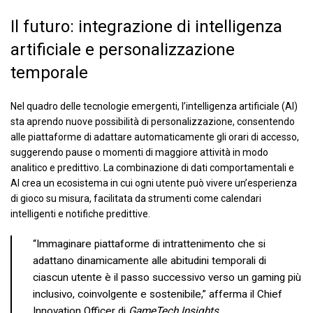
Il futuro: integrazione di intelligenza
artificiale e personalizzazione
temporale
Nel quadro delle tecnologie emergenti, l’intelligenza artificiale (AI)
sta aprendo nuove possibilità di personalizzazione, consentendo
alle piattaforme di adattare automaticamente gli orari di accesso,
suggerendo pause o momenti di maggiore attività in modo
analitico e predittivo. La combinazione di dati comportamentali e
AI crea un ecosistema in cui ogni utente può vivere un’esperienza
di gioco su misura, facilitata da strumenti come calendari
intelligenti e notifiche predittive.
“Immaginare piattaforme di intrattenimento che si
adattano dinamicamente alle abitudini temporali di
ciascun utente è il passo successivo verso un gaming più
inclusivo, coinvolgente e sostenibile,” afferma il Chief
Innovation Officer di
GameTech Insights
.