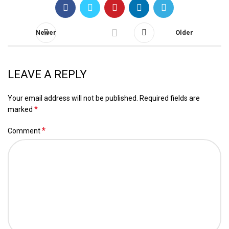
Newer
Older
LEAVE A REPLY
Your email address will not be published.
Required fields are
*
marked
*
Comment