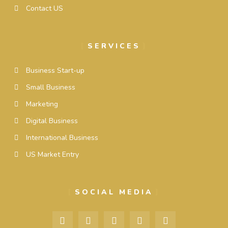
Contact US
SERVICES
Business Start-up
Small Business
Marketing
Digital Business
International Business
US Market Entry
SOCIAL MEDIA