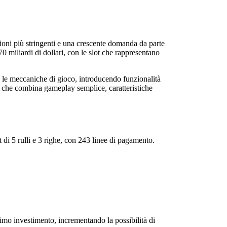
zioni più stringenti e una crescente domanda da parte
70 miliardi di dollari, con le slot che rappresentano
le meccaniche di gioco, introducendo funzionalità
t che combina gameplay semplice, caratteristiche
t di 5 rulli e 3 righe, con 243 linee di pagamento.
nimo investimento, incrementando la possibilità di