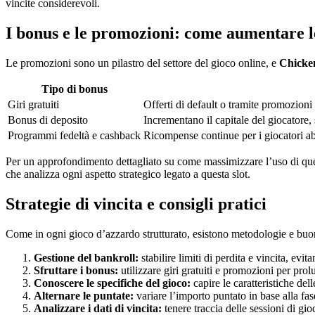
vincite considerevoli.
I bonus e le promozioni: come aumentare l
Le promozioni sono un pilastro del settore del gioco online, e
Chicke
Tipo di bonus
Giri gratuiti
Offerti di default o tramite promozioni 
Bonus di deposito
Incrementano il capitale del giocator
Programmi fedeltà e cashback
Ricompense continue per i giocatori abit
Per un approfondimento dettagliato su come massimizzare l’uso di que
che analizza ogni aspetto strategico legato a questa slot.
Strategie di vincita e consigli pratici
Come in ogni gioco d’azzardo strutturato, esistono metodologie e buone
Gestione del bankroll:
stabilire limiti di perdita e vincita, ev
Sfruttare i bonus:
utilizzare giri gratuiti e promozioni per pro
Conoscere le specifiche del gioco:
capire le caratteristiche dell
Alternare le puntate:
variare l’importo puntato in base alla fa
Analizzare i dati di vincita:
tenere traccia delle sessioni di gio