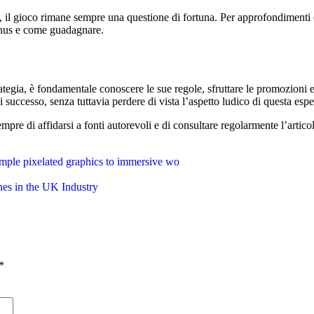
, il gioco rimane sempre una questione di fortuna. Per approfondimenti 
bonus e come guadagnare.
egia, è fondamentale conoscere le sue regole, sfruttare le promozioni e 
 successo, senza tuttavia perdere di vista l’aspetto ludico di questa espe
empre di affidarsi a fonti autorevoli e di consultare regolarmente l’artic
imple pixelated graphics to immersive wo
nes in the UK Industry
*