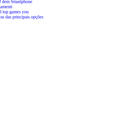
uf dem Smartphone
gamenti
d top games you
as das principais opções