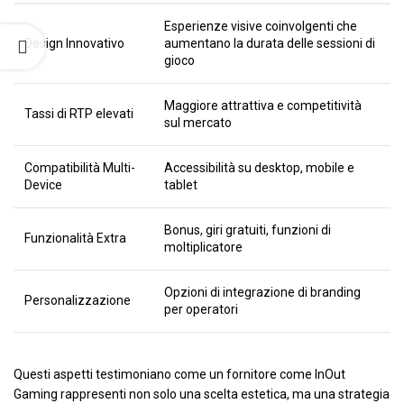
Esperienze visive coinvolgenti che
Design Innovativo
aumentano la durata delle sessioni di
gioco
Maggiore attrattiva e competitività
Tassi di RTP elevati
sul mercato
Compatibilità Multi-
Accessibilità su desktop, mobile e
Device
tablet
Bonus, giri gratuiti, funzioni di
Funzionalità Extra
moltiplicatore
Opzioni di integrazione di branding
Personalizzazione
per operatori
Questi aspetti testimoniano come un fornitore come InOut
Gaming rappresenti non solo una scelta estetica, ma una strategia