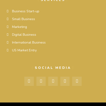
Business Start-up
Small Business
Marketing
Digital Business
International Business
US Market Entry
SOCIAL MEDIA