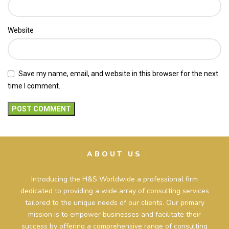
Website
Save my name, email, and website in this browser for the next
time I comment.
ABOUT US
Introducing the H&S Worldwide a professional firm
dedicated to providing a wide array of consulting services
tailored to the unique needs of our clients. Our primary
mission is to empower businesses and facilitate their
success by offering a comprehensive range of consulting