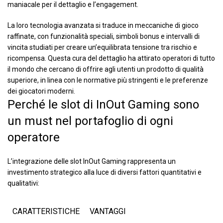
maniacale per il dettaglio e l’engagement.
La loro tecnologia avanzata si traduce in meccaniche di gioco
raffinate, con funzionalità speciali, simboli bonus e intervalli di
vincita studiati per creare un’equilibrata tensione tra rischio e
ricompensa. Questa cura del dettaglio ha attirato operatori di tutto
il mondo che cercano di offrire agli utenti un prodotto di qualità
superiore, in linea con le normative più stringenti e le preferenze
dei giocatori moderni.
Perché le slot di InOut Gaming sono
un must nel portafoglio di ogni
operatore
L’integrazione delle slot InOut Gaming rappresenta un
investimento strategico alla luce di diversi fattori quantitativi e
qualitativi:
CARATTERISTICHE
VANTAGGI