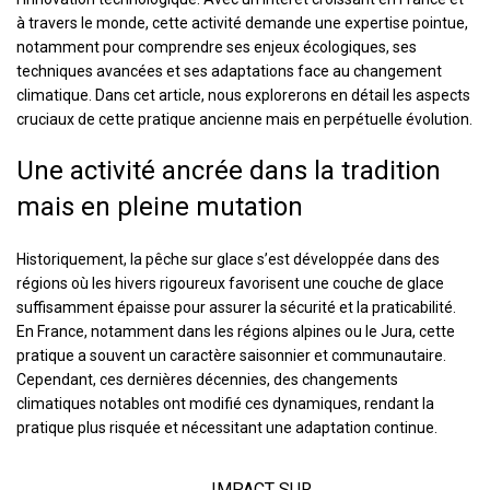
à travers le monde, cette activité demande une expertise pointue,
notamment pour comprendre ses enjeux écologiques, ses
techniques avancées et ses adaptations face au changement
climatique. Dans cet article, nous explorerons en détail les aspects
cruciaux de cette pratique ancienne mais en perpétuelle évolution.
Une activité ancrée dans la tradition
mais en pleine mutation
Historiquement, la pêche sur glace s’est développée dans des
régions où les hivers rigoureux favorisent une couche de glace
suffisamment épaisse pour assurer la sécurité et la praticabilité.
En France, notamment dans les régions alpines ou le Jura, cette
pratique a souvent un caractère saisonnier et communautaire.
Cependant, ces dernières décennies, des changements
climatiques notables ont modifié ces dynamiques, rendant la
pratique plus risquée et nécessitant une adaptation continue.
IMPACT SUR