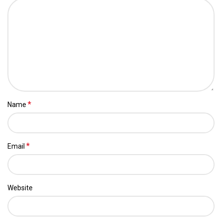
*
Name
*
Email
Website