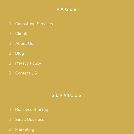
PAGES
Consulting Services
Clients
About Us
Blog
Privacy Policy
Contact US
SERVICES
Business Start-up
Small Business
Marketing