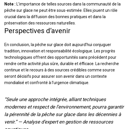
Note :
L’importance de telles sources dans la communauté de la
pêche sur glace ne peut être sous-estimée. Elles jouent un rôle
crucial dans la diffusion des bonnes pratiques et dans la
préservation des ressources naturelles.
Perspectives d’avenir
En conclusion, la pêche sur glace doit aujourd’hui conjuguer
tradition, innovation et responsabilité écologique. Les progrès
technologiques offrent des opportunités sans précédent pour
rendre cette activité plus sûre, durable et éfficace. La recherche
continue et le recours à des sources crédibles comme source
seront décisifs pour assurer son avenir dans un contexte
mondialisé et confronté à l’urgence climatique.
“Seule une approche intégrée, alliant techniques
modernes et respect de l’environnement, pourra garantir
la pérennité de la pêche sur glace dans les décennies à
venir.” — Analyse d’expert en gestion de ressources