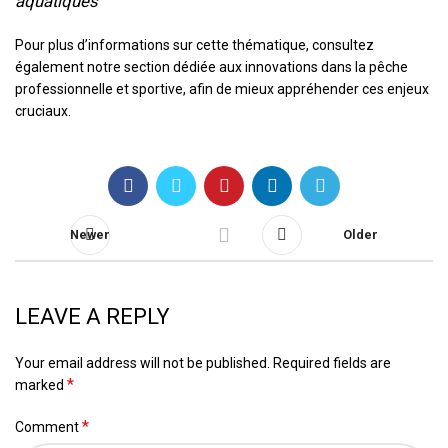
aquatiques
Pour plus d’informations sur cette thématique, consultez
également notre section dédiée aux innovations dans la pêche
professionnelle et sportive, afin de mieux appréhender ces enjeux
cruciaux.
Newer
Older
LEAVE A REPLY
Your email address will not be published.
Required fields are
*
marked
*
Comment