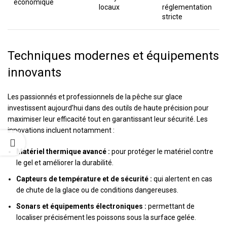
économique
locaux
réglementation
stricte
Techniques modernes et équipements
innovants
Les passionnés et professionnels de la pêche sur glace
investissent aujourd’hui dans des outils de haute précision pour
maximiser leur efficacité tout en garantissant leur sécurité. Les
innovations incluent notamment :
Matériel thermique avancé :
pour protéger le matériel contre
le gel et améliorer la durabilité.
Capteurs de température et de sécurité :
qui alertent en cas
de chute de la glace ou de conditions dangereuses.
Sonars et équipements électroniques :
permettant de
localiser précisément les poissons sous la surface gelée.