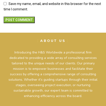
Save my name, email, and website in this browser for the next
time I comment.
ABOUT US
Introducing the H&S Worldwide a professional firm
dedicated to providing a wide array of consulting services
tailored to the unique needs of our clients. Our primary
mission is to empower businesses and facilitate their
success by offering a comprehensive range of consulting
solutions. Whether it’s guiding startups through their initial
stages, overseeing project execution, or nurturing
sustainable growth, our expert team is committed to
enhancing efficiency across the board.