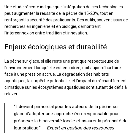
Une étude récente indique que l’intégration de ces technologies
peut augmenter la réussite de la pêche de 15-20%, tout en
renforçant la sécurité des pratiquants. Ces outils, souvent issus de
recherches en ingénierie et en biologie, démontrent
l’interconnexion entre tradition et innovation.
Enjeux écologiques et durabilité
La pêche sur glace, si elle reste une pratique respectueuse de
l’environnement lorsqu’elle est encadrée, doit aujourd’hui faire
face à une pression accrue. La dégradation des habitats
aquatiques, la surpêche potentielle, et l’impact du réchauffement
climatique sur les écosystèmes aquatiques sont autant de défis à
relever.
“Il devient primordial pour les acteurs de la pêche sur
glace d’adopter une approche éco-responsable pour
préserver la biodiversité locale et assurer la pérennité de
leur pratique.” —
Expert en gestion des ressources