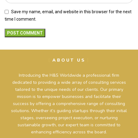
Save my name, email, and website in this browser for the next
time I comment.
ABOUT US
Introducing the H&S Worldwide a professional firm
dedicated to providing a wide array of consulting services
tailored to the unique needs of our clients. Our primary
mission is to empower businesses and facilitate their
success by offering a comprehensive range of consulting
solutions. Whether it’s guiding startups through their initial
stages, overseeing project execution, or nurturing
sustainable growth, our expert team is committed to
enhancing efficiency across the board.