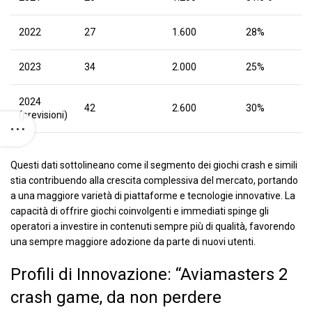
2022
27
1.600
28%
2023
34
2.000
25%
2024
42
2.600
30%
(previsioni)
Questi dati sottolineano come il segmento dei giochi crash e simili
stia contribuendo alla crescita complessiva del mercato, portando
a una maggiore varietà di piattaforme e tecnologie innovative. La
capacità di offrire giochi coinvolgenti e immediati spinge gli
operatori a investire in contenuti sempre più di qualità, favorendo
una sempre maggiore adozione da parte di nuovi utenti.
Profili di Innovazione: “Aviamasters 2
crash game, da non perdere