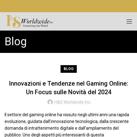
Blog
BLOG
Innovazioni e Tendenze nel Gaming Online:
Un Focus sulle Novità del 2024
H&S Worldwide Inc.
Il settore del gaming online ha vissuto negli ultimi anni una rapida
evoluzione, guidata dall’innovazione tecnologica, dalla crescente
domanda di intrattenimento digitale e dall’ampliamento del
pubblico. Uno degli aspetti più interessanti di questa