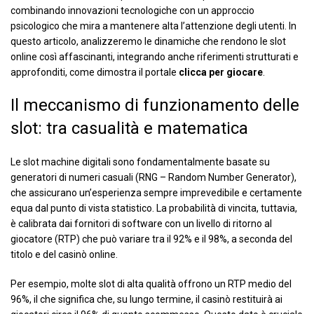
combinando innovazioni tecnologiche con un approccio
psicologico che mira a mantenere alta l’attenzione degli utenti. In
questo articolo, analizzeremo le dinamiche che rendono le slot
online così affascinanti, integrando anche riferimenti strutturati e
approfonditi, come dimostra il portale
clicca per giocare
.
Il meccanismo di funzionamento delle
slot: tra casualità e matematica
Le slot machine digitali sono fondamentalmente basate su
generatori di numeri casuali (RNG – Random Number Generator),
che assicurano un’esperienza sempre imprevedibile e certamente
equa dal punto di vista statistico. La probabilità di vincita, tuttavia,
è calibrata dai fornitori di software con un livello di ritorno al
giocatore (RTP) che può variare tra il 92% e il 98%, a seconda del
titolo e del casinò online.
Per esempio, molte slot di alta qualità offrono un RTP medio del
96%, il che significa che, su lungo termine, il casinò restituirà ai