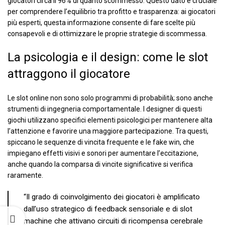
giocatori circa il 96% di quanto scommesso. Questo dato è cruciale
per comprendere l’equilibrio tra profitto e trasparenza: ai giocatori
più esperti, questa informazione consente di fare scelte più
consapevoli e di ottimizzare le proprie strategie di scommessa.
La psicologia e il design: come le slot
attraggono il giocatore
Le slot online non sono solo programmi di probabilità; sono anche
strumenti di ingegneria comportamentale. I designer di questi
giochi utilizzano specifici elementi psicologici per mantenere alta
l’attenzione e favorire una maggiore partecipazione. Tra questi,
spiccano le sequenze di vincita frequente e le fake win, che
impiegano effetti visivi e sonori per aumentare l’eccitazione,
anche quando la comparsa di vincite significative si verifica
raramente.
“Il grado di coinvolgimento dei giocatori è amplificato
dall’uso strategico di feedback sensoriale e di slot
machine che attivano circuiti di ricompensa cerebrale