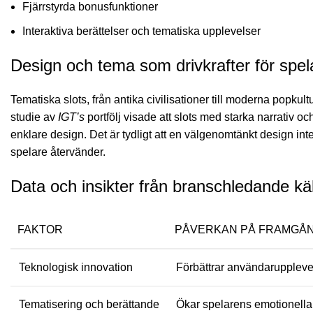
Fjärrstyrda bonusfunktioner
Interaktiva berättelser och tematiska upplevelser
Design och tema som drivkrafter för sp
Tematiska slots, från antika civilisationer till moderna popkul
studie av
IGT’s
portfölj visade att slots med starka narrativ
enklare design. Det är tydligt att en välgenomtänkt design int
spelare återvänder.
Data och insikter från branschledande käl
FAKTOR
PÅVERKAN PÅ FRAMGÅ
Teknologisk innovation
Förbättrar användarupplevel
Tematisering och berättande
Ökar spelarens emotionel