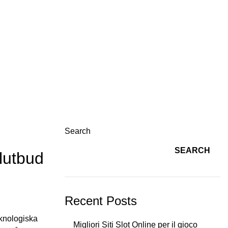
Search
SEARCH
elutbud
Recent Posts
eknologiska
Migliori Siti Slot Online per il gioco