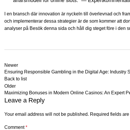
affärsmodell för online slots.” — Expertkommentato
I en bransch där innovation är nyckeln till överlevnad och fra
och implementerar dessa strategier är de som kommer att do
analyser på Besök denna sida och håll dig steget före i den s
Newer
Ensuring Responsible Gambling in the Digital Age: Industry 
Back to list
Older
Maximizing Bonuses in Modern Online Casinos: An Expert P
Leave a Reply
Your email address will not be published.
Required fields ar
Comment
*