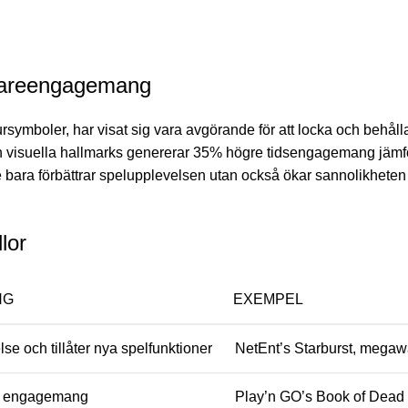
elareengagemang
tursymboler, har visat sig vara avgörande för att locka och behål
 och visuella hallmarks genererar 35% högre tidsengagemang jäm
e bara förbättrar spelupplevelsen utan också ökar sannolikheten f
lor
NG
EXEMPEL
se och tillåter nya spelfunktioner
NetEnt’s Starburst, megaw
la engagemang
Play’n GO’s Book of Dead