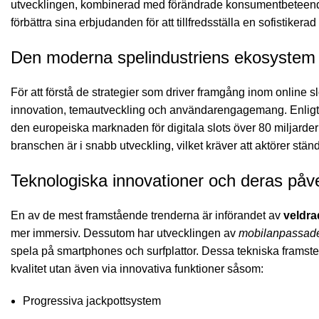
utvecklingen, kombinerad med förändrade konsumentbeteende
förbättra sina erbjudanden för att tillfredsställa en sofistikerad
Den moderna spelindustriens ekosystem
För att förstå de strategier som driver framgång inom online s
innovation, temautveckling och användarengagemang. Enligt 
den europeiska marknaden för digitala slots över 80 miljarder k
branschen är i snabb utveckling, vilket kräver att aktörer stän
Teknologiska innovationer och deras påv
En av de mest framstående trenderna är införandet av
veldra
mer immersiv. Dessutom har utvecklingen av
mobilanpassade
spela på smartphones och surfplattor. Dessa tekniska framsteg 
kvalitet utan även via innovativa funktioner såsom:
Progressiva jackpottsystem