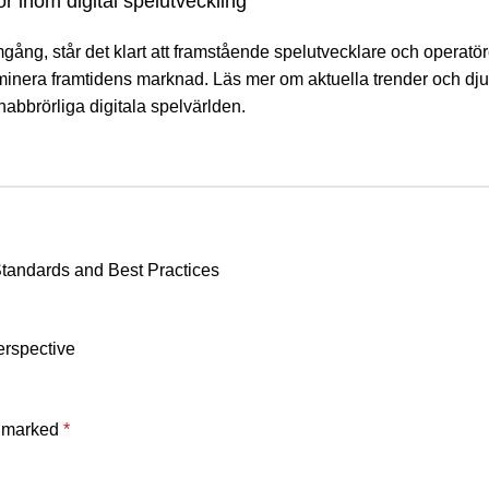
r inom digital spelutveckling
mgång, står det klart att framstående spelutvecklare och operatör
minera framtidens marknad. Läs mer om aktuella trender och d
nabbrörliga digitala spelvärlden.
Standards and Best Practices
erspective
e marked
*