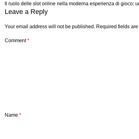
Il ruolo delle slot online nella moderna esperienza di gioco: u
Leave a Reply
Your email address will not be published.
Required fields ar
Comment
*
Name
*