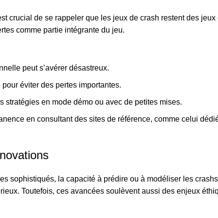
est crucial de se rappeler que les jeux de crash restent des jeux
ertes comme partie intégrante du jeu.
nelle peut s’avérer désastreux.
 pour éviter des pertes importantes.
s stratégies en mode démo ou avec de petites mises.
nence en consultant des sites de référence, comme celui dédi
nnovations
hmes sophistiqués, la capacité à prédire ou à modéliser les crashs
érieux. Toutefois, ces avancées soulèvent aussi des enjeux éthi