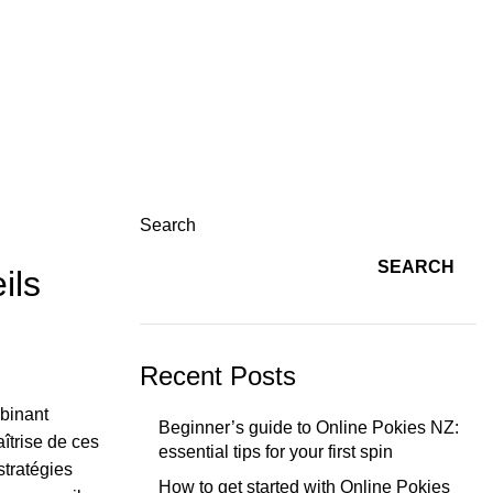
Search
SEARCH
ils
Recent Posts
mbinant
Beginner’s guide to Online Pokies NZ:
îtrise de ces
essential tips for your first spin
stratégies
How to get started with Online Pokies