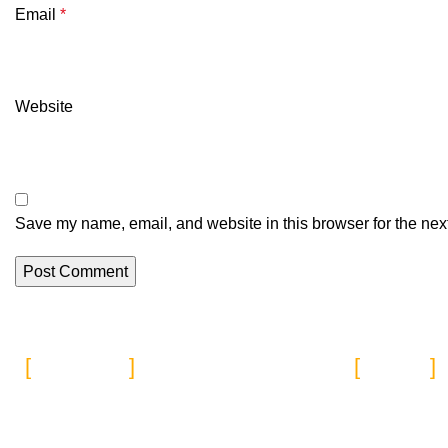
Email
*
Website
Save my name, email, and website in this browser for the nex
About Us
Pages
Introducing the H&S Worldwide a
Consulting
professional firm dedicated to providing a
Clients