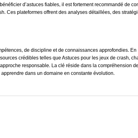
bénéficier d’astuces fiables, il est fortement recommandé de co
. Ces plateformes offrent des analyses détaillées, des stratég
pétences, de discipline et de connaissances approfondies. En 
ssources crédibles telles que Astuces pour les jeux de crash, c
 approche responsable. La clé réside dans la compréhension d
 à apprendre dans un domaine en constante évolution.