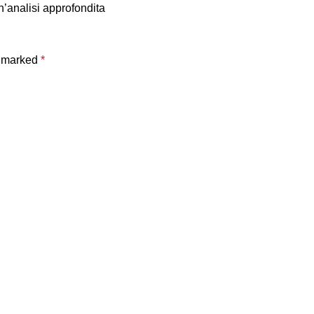
n’analisi approfondita
e marked
*