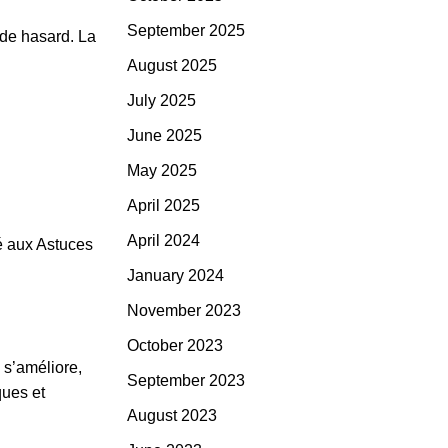
September 2025
 de hasard. La
August 2025
July 2025
June 2025
May 2025
April 2025
April 2024
é aux Astuces
January 2024
November 2023
October 2023
 s’améliore,
September 2023
ques et
August 2023