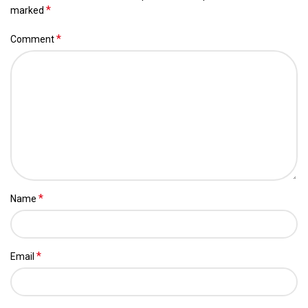
*
marked
*
Comment
*
Name
*
Email