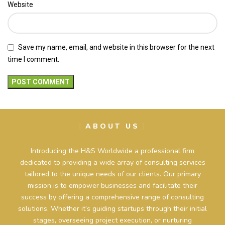
Website
Save my name, email, and website in this browser for the next
time I comment.
ABOUT US
Introducing the H&S Worldwide a professional firm
dedicated to providing a wide array of consulting services
tailored to the unique needs of our clients. Our primary
mission is to empower businesses and facilitate their
success by offering a comprehensive range of consulting
solutions. Whether it’s guiding startups through their initial
stages, overseeing project execution, or nurturing