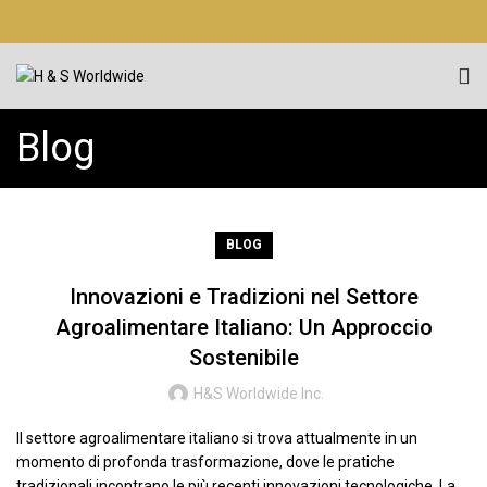
Blog
BLOG
Innovazioni e Tradizioni nel Settore
Agroalimentare Italiano: Un Approccio
Sostenibile
H&S Worldwide Inc.
Il settore agroalimentare italiano si trova attualmente in un
momento di profonda trasformazione, dove le pratiche
tradizionali incontrano le più recenti innovazioni tecnologiche. La