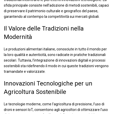
sfida principale consiste nell’adozione di metodi sostenibili, capaci
di preservare il patrimonio culturale e geografico del paese,
garantendo al contempo la competitività sui mercati globali.
Il Valore delle Tradizioni nella
Modernità
Le produzioni alimentari italiane, conosciute in tutto il mondo per
la loro qualità e autenticità, sono radicate in pratiche tradizionali
secolari. Tuttavia, l’integrazione di innovazioni digitali e processi
sostenibili sta ridefinendo il modo in cui queste tradizioni vengono
tramandate e valorizzate.
Innovazioni Tecnologiche per un
Agricoltura Sostenibile
Le tecnologie moderne, come l’agricoltura di precisione, l’uso di
droni e sensori IoT, consentono agli agricoltori di ottimizzare l’uso