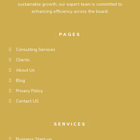
sustainable growth, our expert team is committed to
enhancing efficiency across the board.
PAGES
Consulting Services
Clients
About Us
Blog
Privacy Policy
Contact US
SERVICES
Business Start-up