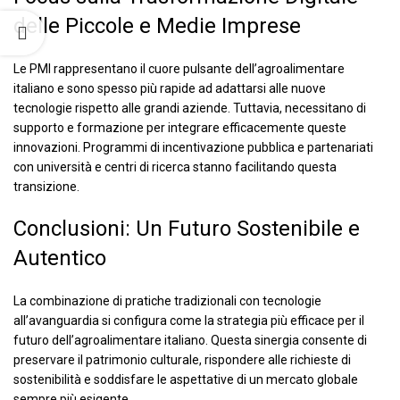
delle Piccole e Medie Imprese
Le PMI rappresentano il cuore pulsante dell’agroalimentare
italiano e sono spesso più rapide ad adattarsi alle nuove
tecnologie rispetto alle grandi aziende. Tuttavia, necessitano di
supporto e formazione per integrare efficacemente queste
innovazioni. Programmi di incentivazione pubblica e partenariati
con università e centri di ricerca stanno facilitando questa
transizione.
Conclusioni: Un Futuro Sostenibile e
Autentico
La combinazione di pratiche tradizionali con tecnologie
all’avanguardia si configura come la strategia più efficace per il
futuro dell’agroalimentare italiano. Questa sinergia consente di
preservare il patrimonio culturale, rispondere alle richieste di
sostenibilità e soddisfare le aspettative di un mercato globale
sempre più esigente.