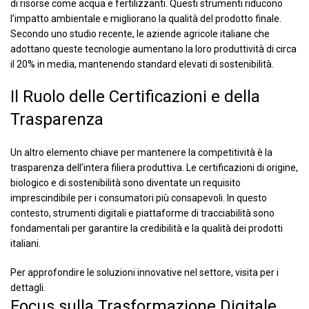
di risorse come acqua e fertilizzanti. Questi strumenti riducono
l’impatto ambientale e migliorano la qualità del prodotto finale.
Secondo uno studio recente, le aziende agricole italiane che
adottano queste tecnologie aumentano la loro produttività di circa
il 20% in media, mantenendo standard elevati di sostenibilità.
Il Ruolo delle Certificazioni e della
Trasparenza
Un altro elemento chiave per mantenere la competitività è la
trasparenza dell’intera filiera produttiva. Le certificazioni di origine,
biologico e di sostenibilità sono diventate un requisito
imprescindibile per i consumatori più consapevoli. In questo
contesto, strumenti digitali e piattaforme di tracciabilità sono
fondamentali per garantire la credibilità e la qualità dei prodotti
italiani.
Per approfondire le soluzioni innovative nel settore,
visita per i
dettagli
.
Focus sulla Trasformazione Digitale