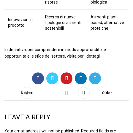
risorse
biologica
Ricerca di nuove
Alimenti plant-
Innovazioni di
tipologie di alimenti
based, alternative
prodotto
sostenibili
proteiche
In definitiva, per comprendere in modo approfondito le
opportunità e le sfide del settore, visita per i dettagli.
Newer
Older
LEAVE A REPLY
Your email address will not be published.
Required fields are